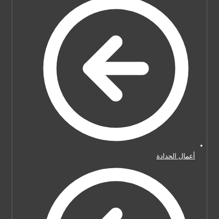
أعمال الحدادة