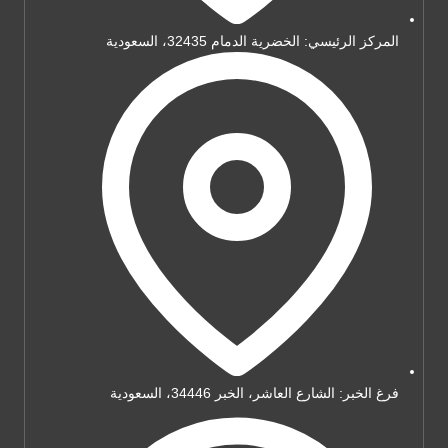
المركز الرئيسي: الخضرية الدمام 32435، السعودية
فرغ الخبر: الشارع العاشر، الخبر 34446، السعودية