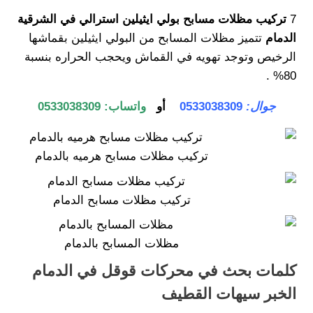
7
تركيب مظلات مسابح بولي ايثيلين استرالي في الشرقية
الدمام
تتميز مظلات المسابح من البولي ايثيلين بقماشها
الرخيص وتوجد تهويه في القماش ويحجب الحراره بنسبة
80% .
جوال:
0533038309
أو
واتساب:
0533038309
تركيب مظلات مسابح هرميه بالدمام
تركيب مظلات مسابح الدمام
مظلات المسابح بالدمام
كلمات بحث في محركات قوقل في الدمام
الخبر سيهات القطيف