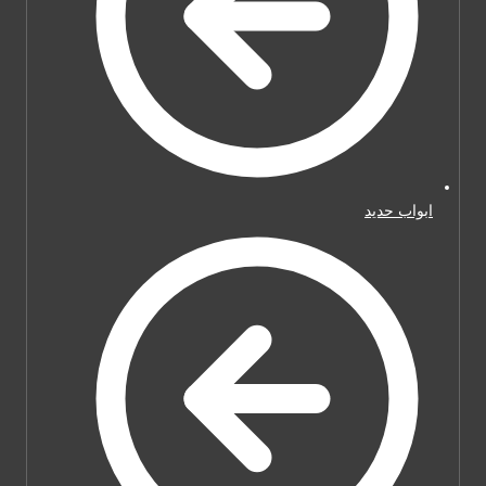
ابواب حديد