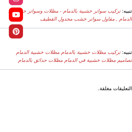
تنبيه:
تركيب سواتر خشبية بالدمام - مظلات وسواتر حديد في
الدمام , مقاول سواتر خشب مجدول القطيف
تنبيه:
تركيب مظلات خشبية بالدمام مظلات خشبية الدمام
تصاميم مظلات خشبية في الدمام مظلات حدائق بالدمام
التعليقات مغلقة.