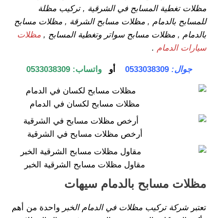
مظلات تغطية المسابح في الشرقية , تركيب مظلة
للمسابح بالدمام , مظلات مسابح الشرقة , مظلات مسابح
بالدمام , مظلات مسابح سواتر وتغطية المسابح ,
مظلات
سيارات الدمام
.
جوال:
0533038309
أو
واتساب:
0533038309
مظلات مسابح لكسان في الدمام
أرخص مظلات مسابح في الشرقية
مقاول مظلات مسابح الشرقية الخبر
مظلات مسابح بالدمام سيهات
تعتبر
شركة تركيب مظلات في الدمام الخبر
واحدة من أهم