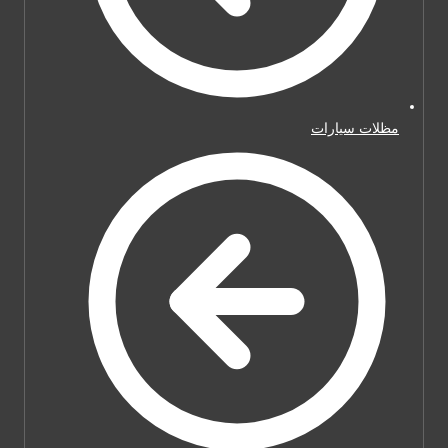
مظلات سيارات