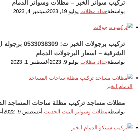
تركيب سواتر الخبر – مظلات وسواتر الدمام
بواسطة
حداد مظلات
يوليو 19, 2023
سبتمبر 4, 2023
تركيب برجولات ال
الشرقية – اسعار البرجولات الدمام
بواسطة
حداد مظلات
يوليو 9, 2023
أغسطس 1, 2023
مظلات مساجد تركيب مظلة ساحات المساجد الدم
بواسطة
مظلات وسواتر البيت الحديث
أغسطس 9, 2022
أغس