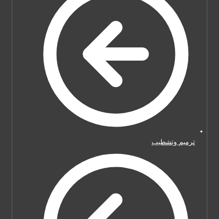
ترميم وتشطيب