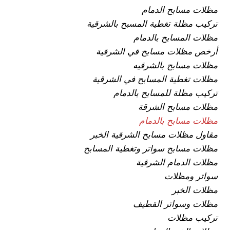
مظلات مسابح الدمام
تركيب مظلة تغطية المسبح بالشرقية
مظلات المسابح بالدمام
أرخص مظلات مسابح في الشرقية
مظلات مسابح بالشرقيه
مظلات تغطية المسابح في الشرقية
تركيب مظلة للمسابح بالدمام
مظلات مسابح الشرقة
مظلات مسابح بالدمام
مقاول مظلات مسابح الشرقية الخبر
مظلات مسابح سواتر وتغطية المسابح
مظلات الدمام الشرقية
سواتر ومظلات
مظلات الخبر
مظلات وسواتر القطيف
تركيب مظلات