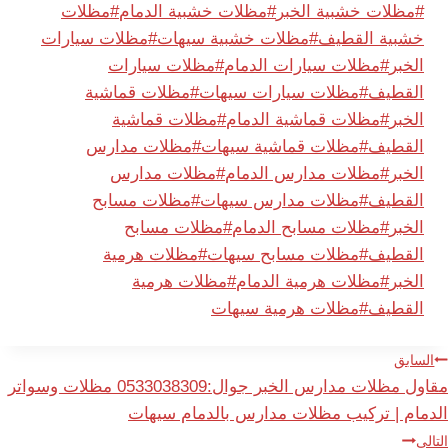
وسوم
#
مظلات خشبية الخبر
#
مظلات خشبية الدمام
#
مظلات
المقال:
خشبية القطيف
#
مظلات خشبية سيهات
#
مظلات سيارات
الخبر
#
مظلات سيارات الدمام
#
مظلات سيارات
القطيف
#
مظلات سيارات سيهات
#
مظلات قماشية
الخبر
#
مظلات قماشية الدمام
#
مظلات قماشية
القطيف
#
مظلات قماشية سيهات
#
مظلات مدارس
الخبر
#
مظلات مدارس الدمام
#
مظلات مدارس
القطيف
#
مظلات مدارس سيهات
#
مظلات مسابح
الخبر
#
مظلات مسابح الدمام
#
مظلات مسابح
القطيف
#
مظلات مسابح سيهات
#
مظلات هرمية
الخبر
#
مظلات هرمية الدمام
#
مظلات هرمية
القطيف
#
مظلات هرمية سيهات
صفّح
السابق
مقاول مظلات مدارس الخبر جوال:0533038309 مظلات وسواتر
لمقالات
الدمام | تركيب مظلات مدارس بالدمام سيهات
التالي