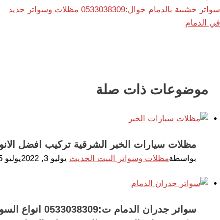
سواتر خشبية بالدمام جوال:0533038309 مظلات وسواتر حديد
في الدمام
موضوعات ذات صلة
مظلات سيارات الخبر الشرقية تركيب افضل الانو
بواسطة
مظلات وسواتر البيت الحديث
يوليو 3, 2022
يوليو 5, 2022
سواتر جدران الدمام