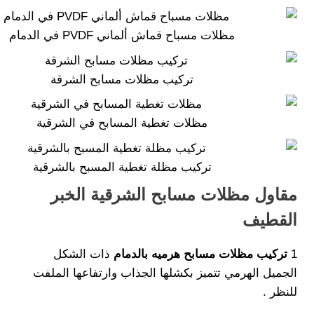
مظلات مسباح قماش ألماني PVDF في الدمام
تركيب مظلات مسابح الشرقة
مظلات تغطية المسابح في الشرقية
تركيب مظلة تغطية المسبح بالشرقية
مقاول مظلات مسابح الشرقية الخبر
القطيف
1
تركيب مظلات مسابح هرميه بالدمام
ذات الشكل
الجميل الهرمي تتميز بكشلها الجذاب وارتفاعها الملفت
للنظر .