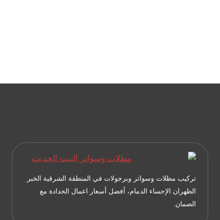
تركيب مظلات وسواتر وبرجولات في المنطقة الشرقية الخبر
الظهران الإحساء الدمام، أفضل أسعار اعمال الحدادة مع
الضمان.