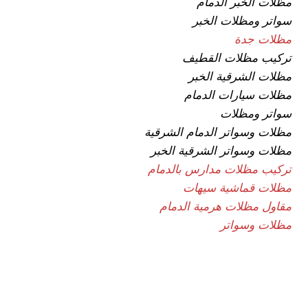
مظلات الخبر الدمام
سواتر ومظلات الخبر
مظلات جدة
تركيب مظلات القطيف
مظلات الشرقية الخبر
مظلات سيارات الدمام
سواتر ومظلات
مظلات وسواتر الدمام الشرقية
مظلات وسواتر الشرقية الخبر
تركيب مظلات مدارس بالدمام
مظلات قماشية سيهات
مقاول مظلات هرمية الدمام
مظلات وسواتر