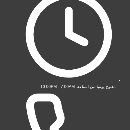
مفتوح يوميا من الساعة: 10:00PM - 7:00AM