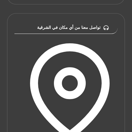
تواصل معنا من أي مكان في الشرقية