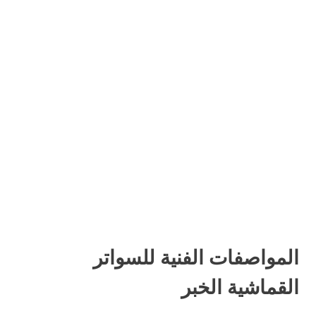
المواصفات الفنية للسواتر
القماشية الخبر