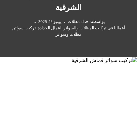
الشرقية
بواسطة:
حداد مظلات
يونيو 15, 2025
أعمالنا في تركيب المظلات والسواتر
,
اعمال الحدادة
,
تركيب سواتر
,
مظلات وسواتر