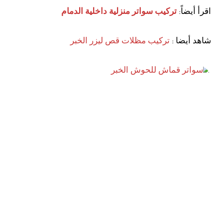
اقرأ أيضاً:
تركيب سواتر منزلية داخلية الدمام
شاهد أيضا :
تركيب مظلات قص ليزر الخبر