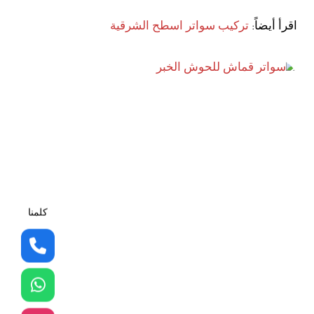
اقرأ أيضاً:
تركيب سواتر اسطح الشرقية
كلمنا