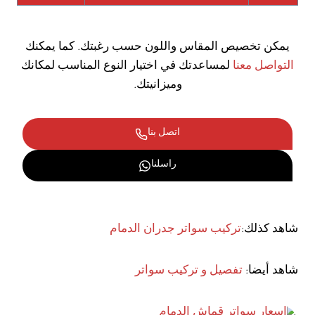
يمكن تخصيص المقاس واللون حسب رغبتك. كما يمكنك
التواصل معنا
لمساعدتك في اختيار النوع المناسب لمكانك
وميزانيتك.
اتصل بنا
راسلنا
شاهد كذلك:
تركيب سواتر جدران الدمام
شاهد أيضا:
تفصيل و تركيب سواتر