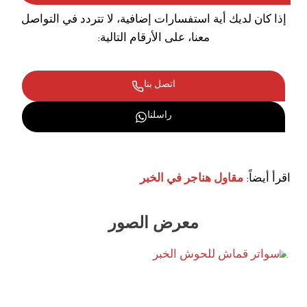
إذا كان لديك أية استفسارات إضافية، لا تتردد في التواصل
معنا، على الأرقام التالية:
اتصل بنا
راسلنا
اقرأ أيضاً:
مقاول هناجر في الخبر
معرض الصور