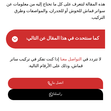
هذه المقالة لتتعرف على كل ما تحتاج إليه من معلومات عن
سواتر قماش للحوش أو للجدران، والمواصفات وطرق
التركيب.
كما سنتحدث في هذا المقال عن التالي:
لا تتردد في
التواصل معنا
إذا كنت تفكر في تركيب ساتر
قماش، وذلك على الأرقام التالية:
اتصل بنا
راسلنا