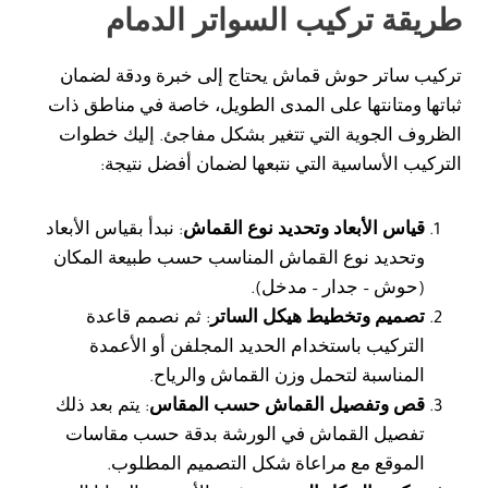
طريقة تركيب السواتر الدمام
تركيب ساتر حوش قماش يحتاج إلى خبرة ودقة لضمان
ثباتها ومتانتها على المدى الطويل، خاصة في مناطق ذات
الظروف الجوية التي تتغير بشكل مفاجئ. إليك خطوات
التركيب الأساسية التي نتبعها لضمان أفضل نتيجة:
قياس الأبعاد وتحديد نوع القماش
: نبدأ بقياس الأبعاد
وتحديد نوع القماش المناسب حسب طبيعة المكان
(حوش – جدار – مدخل).
تصميم وتخطيط هيكل الساتر
: ثم نصمم قاعدة
التركيب باستخدام الحديد المجلفن أو الأعمدة
المناسبة لتحمل وزن القماش والرياح.
قص وتفصيل القماش حسب المقاس
: يتم بعد ذلك
تفصيل القماش في الورشة بدقة حسب مقاسات
الموقع مع مراعاة شكل التصميم المطلوب.