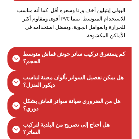
البولي إيثيلين أخف وزنا وسعره أقل. كما أنه مناسب
للاستخدام المتوسط. بينما PVC أقوى ومقاوم أكثر
للحرارة والعوامل الجوية، ويفضل استخدامه في
الأماكن المكشوفة.
كم يستغرق تركيب ساتر حوش قماش متوسط
الحجم؟
هل يمكن تفصيل السواتر بألوان معينة لتناسب
ديكور المنزل؟
هل من الضروري صيانة سواتر قماش بشكل
دوري؟
هل أحتاج إلى تصريح من البلدية لتركيب
الساتر؟