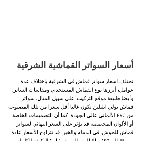
أسعار السواتر القماشية الشرقية
تختلف اسعار سواتر قماش في الشرقية باختلاف عدة
عوامل، أبرزها نوع القماش المستخدم، ومقاسات الساتر،
وأيضا طبيعة موقع التركيب. على سبيل المثال، سواتر
قماش بولي ايثيلين تكون غالبا أقل سعرا من تلك المصنوعة
من PVC الألماني عالي الجودة. كما أن التصميمات الخاصة
أو الألوان المخصصة قد تؤثر على السعر النهائي لسواتر
قماش للحوش. في الدمام والخبر، قد تتراوح الأسعار عادة