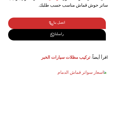
ساتر حوش قماش مناسب حسب طلبك.
اتصل بنا
راسلنا
اقرأ أيضاً:
تركيب مظلات سيارات الخبر