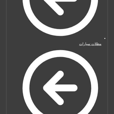
مظلات سيارات