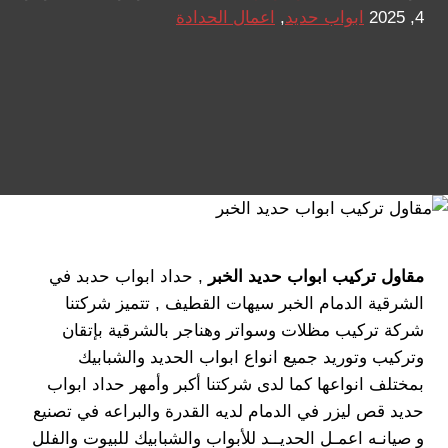
4, 2025
ابواب حديد
,
اعمال الحدادة
مقاول تركيب ابواب حديد الخبر
, حداد ابواب حدبد في
الشرقية الدمام الخبر سيهات القطيف , تتميز شركتنا
شركة تركيب مظلات وسواتر وهناجر بالشرقية بإتقان
وتركيب وتوريد جميع انواع ابواب الحديد والشبابيك
بمختلف انواعها كما لدى شركتنا أكبر وأمهر حداد ابواب
حديد قص ليزر في الدمام لديه القدرة والبراعه في تصنيع
و صيانـه اعمـل الحديــد للأبواب والشبابيك للبيوت والفلل