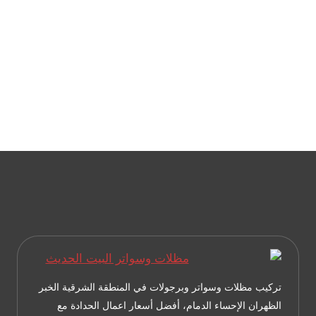
–
تركيب
مظلات
في
الخبر
–
تصميم
مظلات
حدائق
الدمام
تركيب مظلات وسواتر وبرجولات في المنطقة الشرقية الخبر
الظهران الإحساء الدمام، أفضل أسعار اعمال الحدادة مع