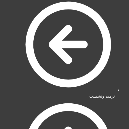
ترميم وتشطيب