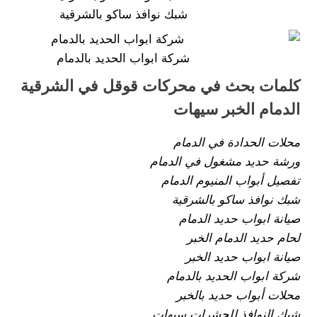
شبك نوافذ ساكو بالشرقية
شركة ابواب الحديد بالدمام
كلمات بحث في محركات قوقل في الشرقية
الدمام الخبر سيهات
محلات الحدادة في الدمام
ورشة حديد مشغول في الدمام
تفصيل أبواب المنيوم الدمام
شبك نوافذ ساكو بالشرقية
صيانة ابواب حديد الدمام
لحام حديد الدمام الخبر
صيانة ابواب حديد الخبر
شركة ابواب الحديد بالدمام
محلات أبواب حديد بالخبر
شبك النوافذ للحشرات سيهات