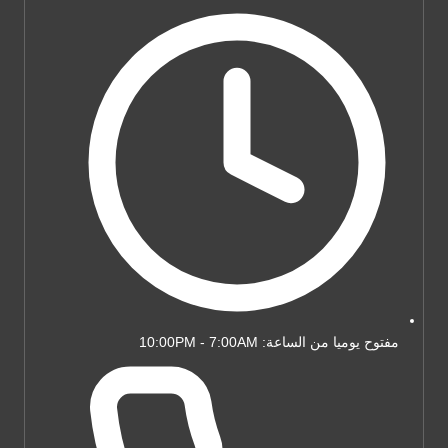
مفتوح يوميا من الساعة: 10:00PM - 7:00AM