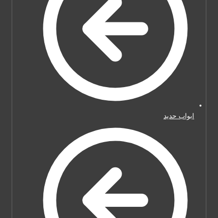
ابواب حديد