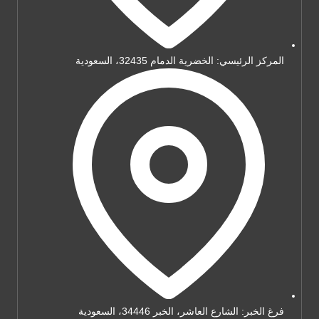
المركز الرئيسي: الخضرية الدمام 32435، السعودية
فرغ الخبر: الشارع العاشر، الخبر 34446، السعودية