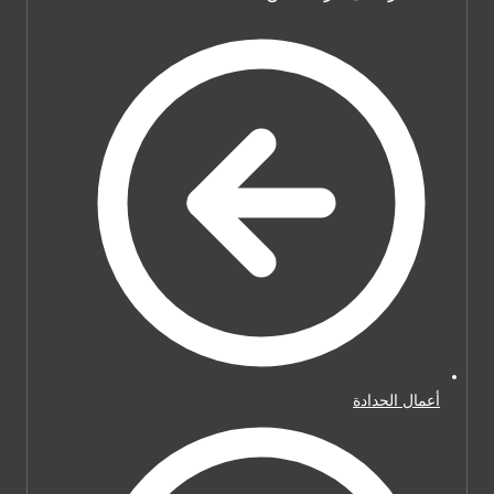
أعمال الحدادة