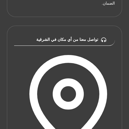
الضمان.
تواصل معنا من أي مكان في الشرقية