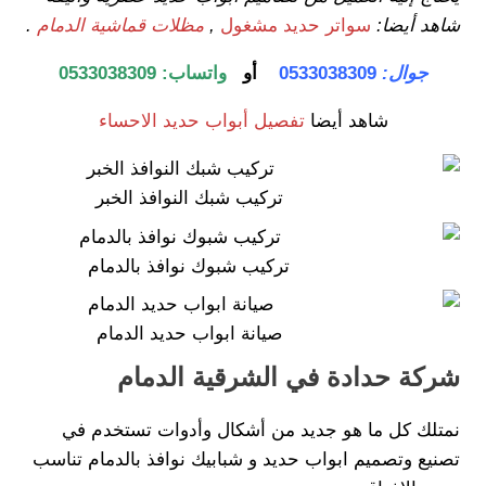
شاهد أيضا:
سواتر حديد مشغول
,
مظلات قماشية الدمام
.
جوال:
0533038309
أو
واتساب:
0533038309
شاهد أيضا
تفصيل أبواب حديد الاحساء
تركيب شبك النوافذ الخبر
تركيب شبوك نوافذ بالدمام
صيانة ابواب حديد الدمام
شركة حدادة في الشرقية الدمام
نمتلك كل ما هو جديد من أشكال وأدوات تستخدم في
تصنيع وتصميم ابواب حديد و شبابيك نوافذ بالدمام تناسب