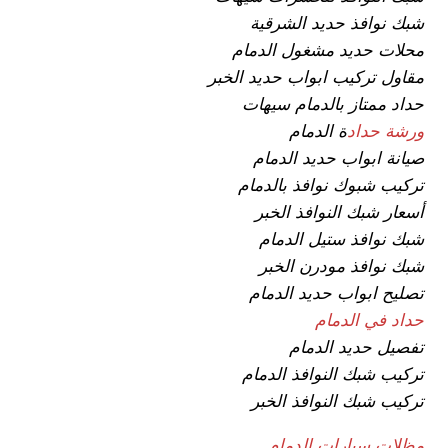
شبك نوافذ حديد الشرقية
محلات حديد مشغول الدمام
مقاول تركيب ابواب حديد الخبر
حداد ممتاز بالدمام سيهات
ورشة حداد
ة الدمام
صيانة ابواب حديد الدمام
تركيب شبوك نوافذ بالدمام
أسعار شبك النوافذ الخبر
شبك نوافذ ستيل الدمام
شبك نوافذ مودرن الخبر
تصليح ابواب حديد الدمام
حداد في الدمام
تفصيل حديد الدمام
تركيب شبك النوافذ الدمام
تركيب شبك النوافذ الخبر
مظلات سيارات الدمام