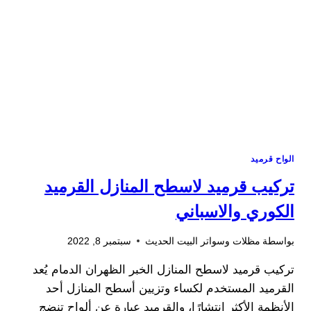
الواح قرميد
تركيب قرميد لاسطح المنازل القرميد
الكوري والاسباني
بواسطة
مظلات وسواتر البيت الحديث
سبتمبر 8, 2022
تركيب قرميد لاسطح المنازل الخبر الظهران الدمام يُعد
القرميد المستخدم لكساء وتزيين أسطح المنازل أحد
الأنظمة الأكثر انتشارًا، والقرميد عبارة عن ألواح تنضج