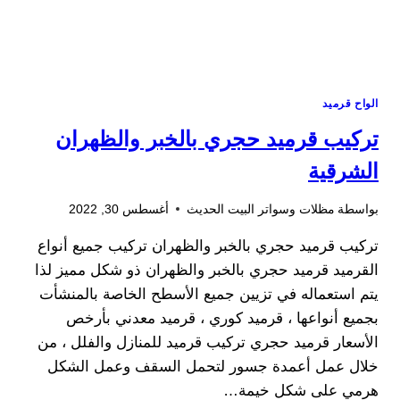
الواح قرميد
تركيب قرميد حجري بالخبر والظهران
الشرقية
بواسطة
مظلات وسواتر البيت الحديث
أغسطس 30, 2022
تركيب قرميد حجري بالخبر والظهران تركيب جميع أنواع
القرميد قرميد حجري بالخبر والظهران ذو شكل مميز لذا
يتم استعماله في تزيين جميع الأسطح الخاصة بالمنشأت
بجميع أنواعها ، قرميد كوري ، قرميد معدني بأرخص
الأسعار قرميد حجري تركيب قرميد للمنازل والفلل ، من
خلال عمل أعمدة جسور لتحمل السقف وعمل الشكل
هرمي على شكل خيمة…