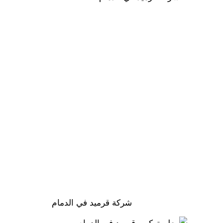
شركة قرميد في الدمام