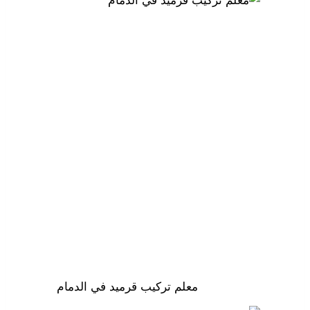
معلم تركيب قرميد في الدمام