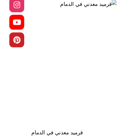
قرميد معدني في الدمام