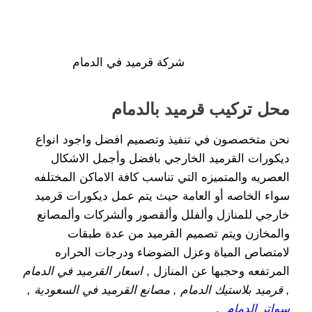
شركة قرميد في الدمام
محل تركيب قرميد بالدمام
نحن متخصصون في تنفيذ وتصميم افضل واجود انواع
ديكورات القرميد الخارجي بافضل وأجمل الاشكال
العصريه والمتميزه التي تناسب كافة الاماكن المختلفه
سواء الخاصه أو العامة حيث يتم عمل ديكورات قرميد
خارجي للمنازل وألفلل وألقصور وألشركات وألمصانع
والمخازن ويتم تصميم القرميد من عدة طبقات
لامتصاص المياة وعزل الضوضاء ودرجات الحراره
المرتفعه وحجبها عن المنازل ,
اسعار القرميد في الدمام
, قرميد بلاستيك الدمام , مصانع القرميد في السعودية ,
سواتر الدمام
.