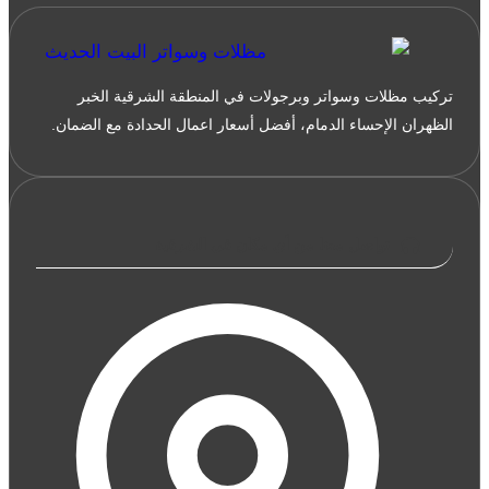
تركيب مظلات وسواتر وبرجولات في المنطقة الشرقية الخبر
الظهران الإحساء الدمام، أفضل أسعار اعمال الحدادة مع الضمان.
تواصل معنا من أي مكان في الشرقية