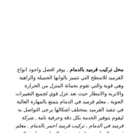
محل تركيب قرميد بالدمام
, يوفر افضل واجود انواع
القرميد للاسطح التي تتميز بالوانها الجميلة والزاهية
وهي قوية والتي تقوم بحمائة المنزل من الحرارة
والاتربة والامطار حيث تعد عزل قوي لجميع التغييرات
الجوية , معلم قرميد في الدمام يتمتع بالمهارة العالية
في تنفيذ القرميد بمختلف اشكالها يرجى التواصل به
ليقوم بتوفير الخدمة بكل دقة وحرفية تامة ,
شركة
قرميد في الدمام , تركيب قرميد احمر بالدمام , معلم