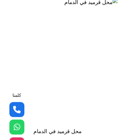
كلمنا
محل قرميد في الدمام