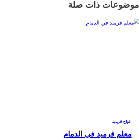
موضوعات ذات صلة
الواح قرميد
معلم قرميد في الدمام