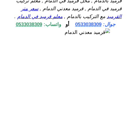
قرميد بالدمام , محل قرميد في الدمام , معلم تركيب
قرميد في الدمام , قرميد معدني الدمام ,
سعر متر
القرميد
مع التركيب بالدمام ,
معلم قرميد في الدمام
.
جوال:
0533038309
أو
واتساب:
0533038309