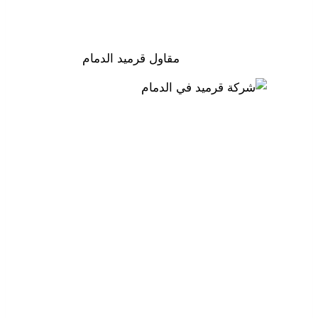
مقاول قرميد الدمام