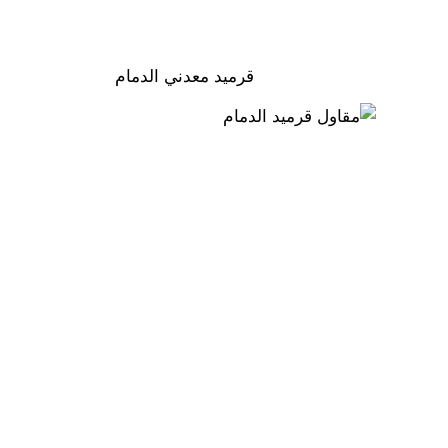
قرميد معدني الدمام