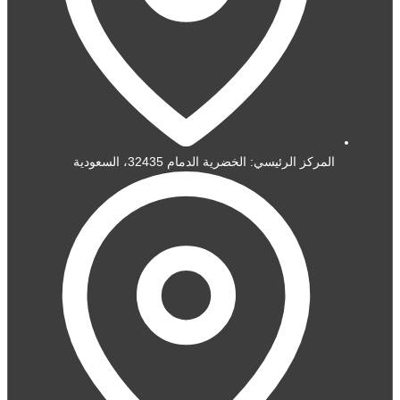
المركز الرئيسي: الخضرية الدمام 32435، السعودية