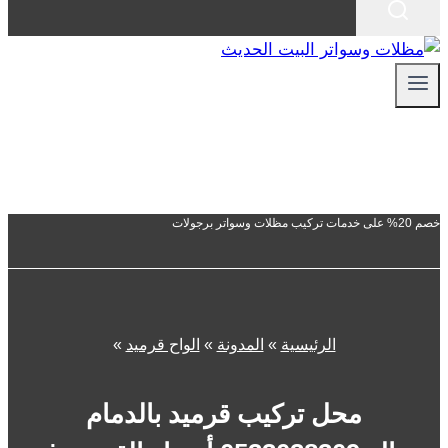
خصم 20% على خدمات تركيب مظلات وسواتر برجولات
الرئيسية
»
المدونة
»
الواح قرميد
»
محل تركيب قرميد بالدمام