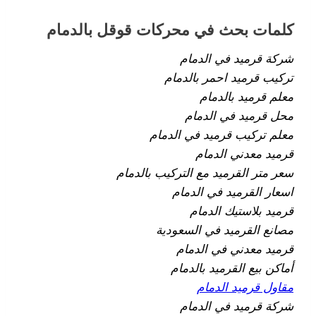
كلمات بحث في محركات قوقل بالدمام
شركة قرميد في الدمام
تركيب قرميد احمر بالدمام
معلم قرميد بالدمام
محل قرميد في الدمام
معلم تركيب قرميد في الدمام
قرميد معدني الدمام
سعر متر القرميد مع التركيب بالدمام
اسعار القرميد في الدمام
قرميد بلاستيك الدمام
مصانع القرميد في السعودية
قرميد معدني في الدمام
أماكن بيع القرميد بالدمام
مقاول قرميد الدمام
شركة قرميد في الدمام