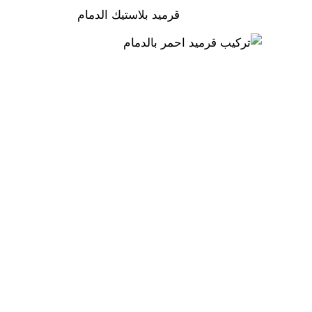
قرميد بلاستيك الدمام