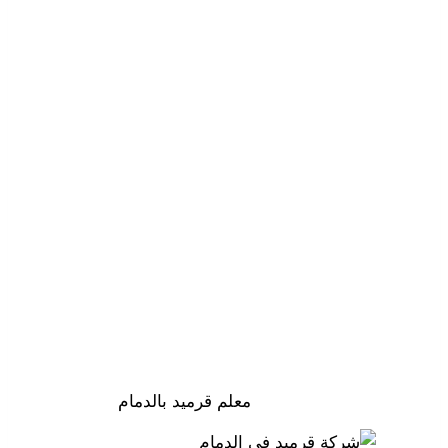
معلم قرميد بالدمام