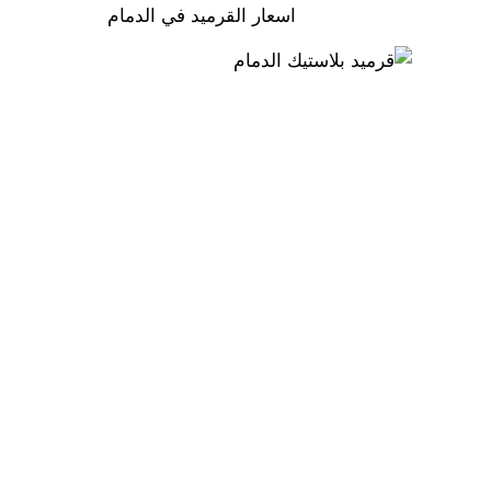
اسعار القرميد في الدمام