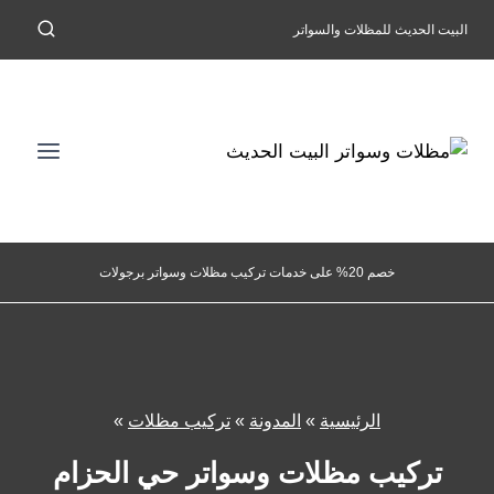
لتجاوز
البيت الحديث للمظلات والسواتر
لى
لمحتوى
خصم 20% على خدمات تركيب مظلات وسواتر برجولات
الرئيسية
»
المدونة
»
تركيب مظلات
»
تركيب مظلات وسواتر حي الحزام