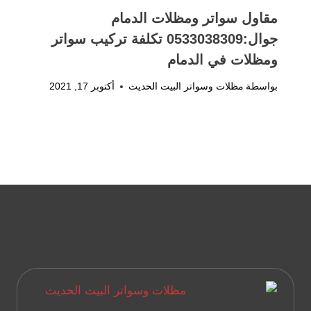
مقاول سواتر ومظلات الدمام
جوال:0533038309 تكلفة تركيب سواتر
ومظلات في الدمام
بواسطة
مظلات وسواتر البيت الحديث
أكتوبر 17, 2021