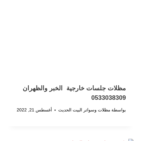
مظلات جلسات خارجية الخبر والظهران
0533038309
بواسطة
مظلات وسواتر البيت الحديث
أغسطس 21, 2022