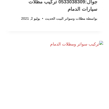
جوال:0533038309 تركيب مظلات
سيارات الدمام
بواسطة
مظلات وسواتر البيت الحديث
يوليو 2, 2021