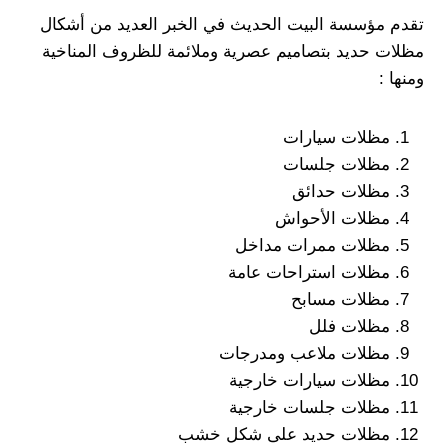
تقدم مؤسسة البيت الحديث في الخبر العديد من أشكال
مظلات حديد بتصاميم عصرية وملائمة للظروف المناخية
ومنها :
مظلات سيارات
مظلات جلسات
مظلات حدائق
مظلات الأحواش
مظلات ممرات مداخل
مظلات استراحات عامة
مظلات مسابح
مظلات فلل
مظلات ملاعب ومدرجات
مظلات سيارات خارجية
مظلات جلسات خارجية
مظلات حديد على شكل خشب