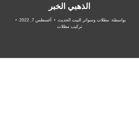
الذهبي الخبر
بواسطة:
مظلات وسواتر البيت الحديث
أغسطس 7, 2022
تركيب مظلات