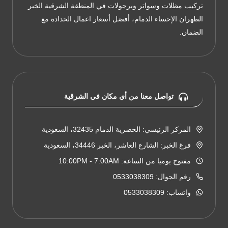
تركيب مظلات وسواتر وبرجولات في المنطقة الشرقية الخبر
الظهران الإحساء الدمام، أفضل أسعار اعمال الحدادة مع
الضمان.
تواصل معنا من أي مكان في الشرقية
المركز الرئيسي: الخضرية الدمام 32435، السعودية
فرغ الخبر: الشارع العاشر، الخبر 34446، السعودية
مفتوح يوميا من الساعة: 10:00PM - 7:00AM
رقم الجوال: 0533038309
واتساب: 0533038309