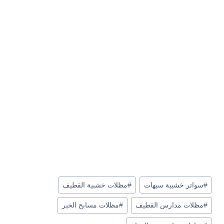
وسوم
#
سواتر خشبية سيهات
#
مظلات خشبية القطيف
المقال:
#
مظلات مدارس القطيف
#
مظلات مسابح الخبر