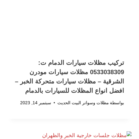
تركيب مظلات سيارات الدمام ت:
0533038309 مظلات سيارات مودرن
الشرقية – مظلات سيارات متحركة الخبر –
افضل انواع المظلات للسيارات بالدمام
بواسطة
مظلات وسواتر البيت الحديث
سبتمبر 14, 2023