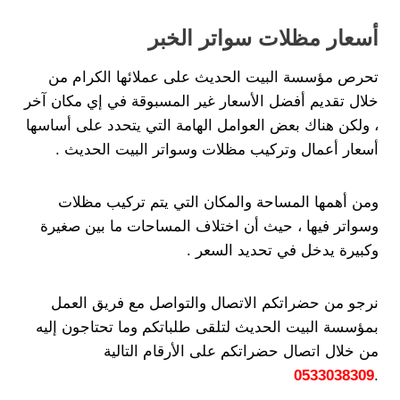
أسعار مظلات سواتر الخبر
تحرص مؤسسة البيت الحديث على عملائها الكرام من
خلال تقديم أفضل الأسعار غير المسبوقة في إي مكان آخر
، ولكن هناك بعض العوامل الهامة التي يتحدد على أساسها
أسعار أعمال وتركيب مظلات وسواتر البيت الحديث .
ومن أهمها المساحة والمكان التي يتم تركيب مظلات
وسواتر فيها ، حيث أن اختلاف المساحات ما بين صغيرة
وكبيرة يدخل في تحديد السعر .
نرجو من حضراتكم الاتصال والتواصل مع فريق العمل
بمؤسسة البيت الحديث لتلقى طلباتكم وما تحتاجون إليه
من خلال اتصال حضراتكم على الأرقام التالية
0533038309
.