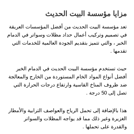
مزايا مؤسسة البيت الحديث
تعد مؤسسة البيت الحديث من أفضل المؤسسات العريقة
في تصميم وتركيب أعمال حداد مظلات وسواتر في الدمام
الخبر ، والتي تتميز بتقديم الجودة العالمية للخدمات التي
تقدمها .
حيث تستخدم مؤسسة البيت الحديث في الدمام الخبر
أفضل أنواع المواد الخام المستوردة من الخارج والمعالجة
ضد ظروف المناخ القاسية وارتفاع درجات الحرارة التي
تصل إلى 50 درجة .
هذا بالإضافة إلى تحمل الرياح والعواصف الترابية والأمطار
الغزيرة وغير ذلك مما قد يواجه المظلات والسواتر
والقدرة على تحملها .