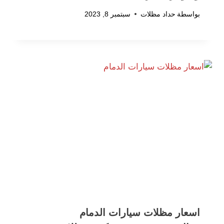
بواسطة
حداد مظلات
سبتمبر 8, 2023
اسعار مظلات سيارات الدمام