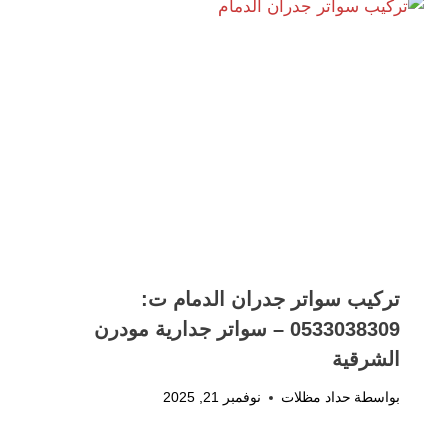
تركيب سواتر جدران الدمام ت:
0533038309 – سواتر جدارية مودرن
الشرقية
بواسطة
حداد مظلات
نوفمبر 21, 2025