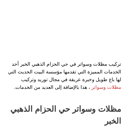
تركيب مظلات وسواتر في حي الحزام الذهبي الخبر أحد
الخدمات المميزة التي تقدمها مؤسسة البيت الحديث التي
لها باع طويل وخبرة عريقة في مجال توريد وتركيب
مظلات وسواتر
، هذا بالإضافة إلى العديد من الخدمات.
مظلات وسواتر حي الحزام الذهبي
الخبر