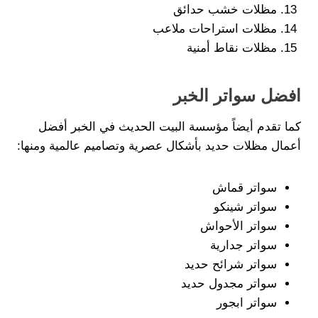
مظلات خشب حدائق
مظلات استراحات ملاعب
مظلات نقاط أمنية
افضل سواتر الخبر
كما تقدم أيضاً مؤسسة البيت الحديث في الخبر أفضل
أعمال مظلات حديد بأشكال عصرية وتصاميم عالمية ومنها:
سواتر قماش
سواتر شينكو
سواتر الأحواش
سواتر جدارية
سواتر شرائح حديد
سواتر مجدول حديد
سواتر ابجور