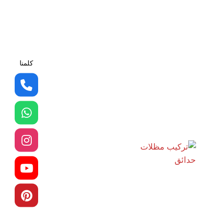
كلمنا