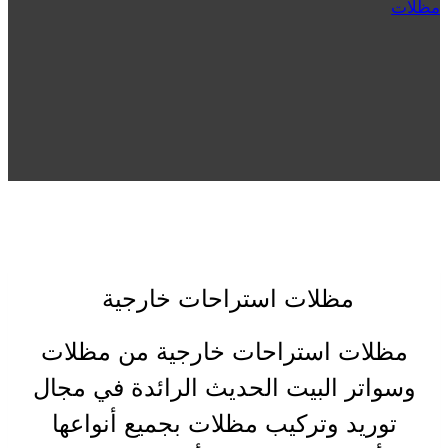
مظلات
مظلات استراحات خارجية
مظلات استراحات خارجية من مظلات
وسواتر البيت الحديث الرائدة في مجال
توريد وتركيب مظلات بجميع أنواعها