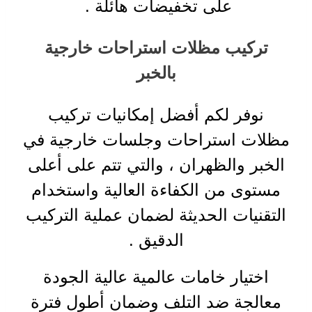
على تخفيضات هائلة
.
تركيب مظلات استراحات خارجية
بالخبر
نوفر لكم أفضل إمكانيات تركيب
مظلات استراحات وجلسات خارجية في
الخبر والظهران ، والتي تتم على أعلى
مستوى من الكفاءة العالية واستخدام
التقنيات الحديثة لضمان عملية التركيب
الدقيق
.
اختيار خامات عالمية عالية الجودة
معالجة ضد التلف وضمان أطول فترة