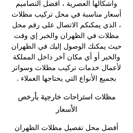
وأشكالها العصرية ، أفضل التصاميم
أسعار مناسبة في محل تركيب مظلات
، الذي يمكنكم الاتصال على رقم محل
مظلات في الظهران والخبر إي وقت
حيث يمكنك الوصول إليك في الظهران
والخبر أو أي مكان آخر داخل المملكة
لأعمال خدمات تركيب مظلات وسواتر
بجميع الأنواع التي يحتاجها العملاء
.
مظلات استراحات خارجية بأرخص
الأسعار
أفضل محل تفصيل مظلات الظهران