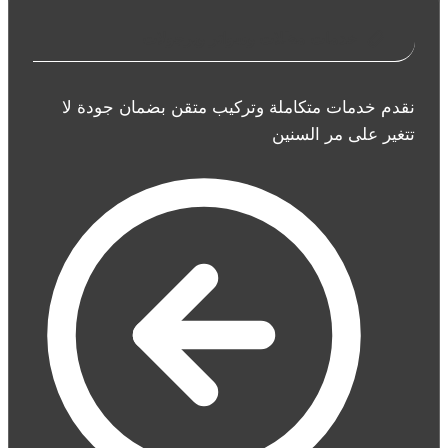
خدمات مظلات وسواتر وبرجولات
نقدم خدمات متكاملة وتركيب متقن بضمان جودة لا
تتغير على مر السنين