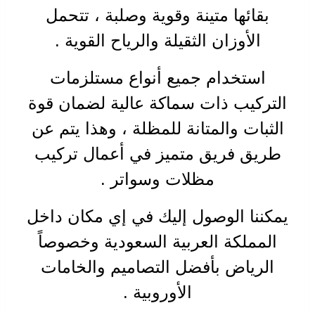
بقائها متينة وقوية وصلبة ، تتحمل
الأوزان الثقيلة والرياح القوية
.
استخدام جميع أنواع مستلزمات
التركيب ذات سماكة عالية لضمان قوة
الثبات والمتانة للمظلة ، وهذا يتم عن
طريق فريق متميز في أعمال تركيب
مظلات وسواتر
.
يمكننا الوصول إليك في إي مكان داخل
المملكة العربية السعودية وخصوصاً
الرياض بأفضل التصاميم والخامات
الأوروبية
.