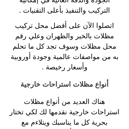
التركيب والتنفيذ بأعلى التقنيات
.
اتصلوا الآن على أفضل محل تركيب
مظلات بالخبر والظهران وعلي رقم
محل مظلات وسوف تجد كل ما تحلم
به من مواصفات عالمية وجودة أوروبية
وأسعار رخيصة
.
أنواع مظلات استراحات خارجية
هناك العديد من أنواع مظلات
استراحات خارجية نقدمها لك لكي تختار
بحرية كل ما يناسبك ويتلاءم مع