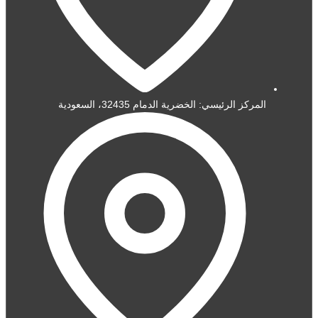
المركز الرئيسي: الخضرية الدمام 32435، السعودية