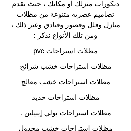
ديكورات منزلك أو مكانك ، حيث نقدم
تصاميم عصرية متنوعة من مظلات
منازل وفلل وقصور وفنادق وغير ذلك ،
ومن تلك الأنواع نذكر
:
مظلات استراحات pvc
مظلات استراحات خشب شرائح
مظلات استراحات خشب معالج
مظلات استراحات حديد
مظلات استراحات بولي إيثيلين
.
مظلات استراحات خشب مجدول