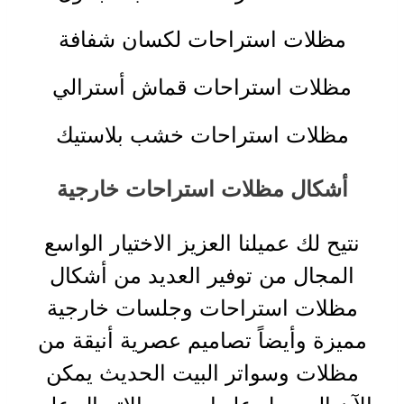
مظلات استراحات لكسان شفافة
مظلات استراحات قماش أسترالي
مظلات استراحات خشب بلاستيك
أشكال مظلات استراحات خارجية
نتيح لك عميلنا العزيز الاختيار الواسع
المجال من توفير العديد من أشكال
مظلات استراحات وجلسات خارجية
مميزة وأيضاً تصاميم عصرية أنيقة من
مظلات وسواتر البيت الحديث يمكن