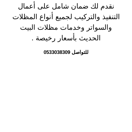
نقدم لك ضمان شامل على أعمال
التنفيذ والتركيب لجميع أنواع المظلات
والسواتر وخدمات مظلات البيت
الحديث بأسعار رخيصة
.
للتواصل 0533038309