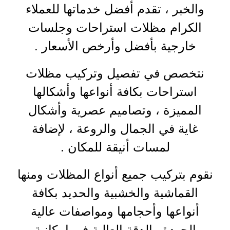
والخبر ، تقدم أفضل خدماتها للعملاء
الكرام مظلات استراحات وجلسات
خارجية بأفضل وأرخص الأسعار
.
نتخصص في تفصيل وتركيب مظلات
استراحات بكافة أنواعها وأشكالها
المميزة ، وتصاميم عصرية وأشكال
غاية في الجمال والروعة ، لإضافة
لمسات أنيقة للمكان
.
نقوم بتركيب جميع أنواع المظلات ومنها
القماشية والخشبية والحديد بكافة
أنواعها وأحجامها ومواصفات عالية
الجودة والدقة العالية في إمكانية