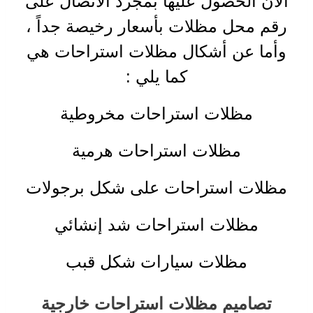
الآن الحصول عليها بمجرد الاتصال على
رقم محل مظلات بأسعار رخيصة جداً ،
وأما عن أشكال مظلات استراحات هي
كما يلي
:
مظلات استراحات مخروطية
مظلات استراحات هرمية
مظلات استراحات على شكل برجولات
مظلات استراحات شد إنشائي
مظلات سيارات شكل قبب
تصاميم مظلات استراحات خارجية