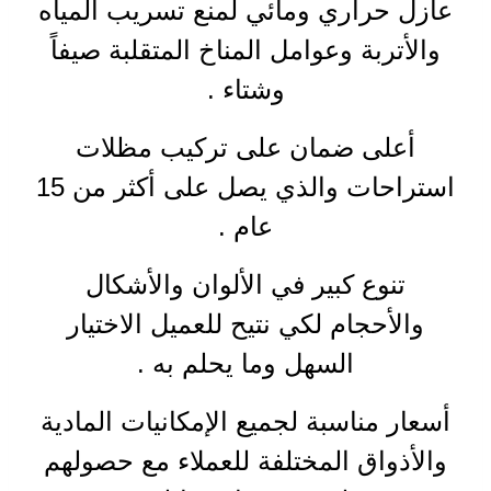
عازل حراري ومائي لمنع تسريب المياه
والأتربة وعوامل المناخ المتقلبة صيفاً
وشتاء
.
أعلى ضمان على تركيب مظلات
استراحات والذي يصل على أكثر من
15
عام
.
تنوع كبير في الألوان والأشكال
والأحجام لكي نتيح للعميل الاختيار
السهل وما يحلم به
.
أسعار مناسبة لجميع الإمكانيات المادية
والأذواق المختلفة للعملاء مع حصولهم