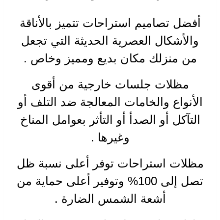
أفضل تصاميم استراحات تتميز بالأناقة
والأشكال العصرية الحديثة التي تجعل
من منزلك مكان بديع ومميز وخاص
.
مظلات جلسات خارجية من أقوى
الأنواع والخامات المعالجة ضد التلف أو
التآكل أو الصدأ أو التأثر بعوامل المناخ
وغيرها
.
مظلات استراحات توفر أعلى نسبة ظل
تصل إلى
100%
وتوفير أعلى حماية من
أشعة الشمس الضارة
.