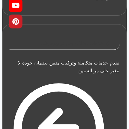
خدمات مظلات وسواتر وبرجولات
نقدم خدمات متكاملة وتركيب متقن بضمان جودة لا
تتغير على مر السنين