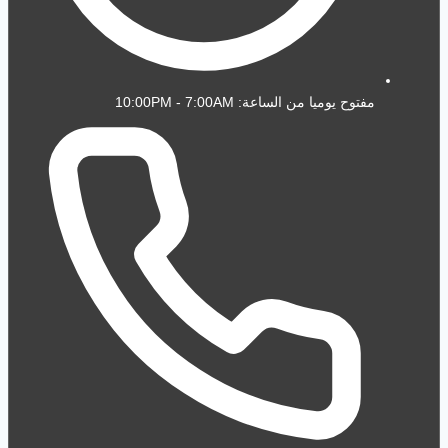
مفتوح يوميا من الساعة: 10:00PM - 7:00AM