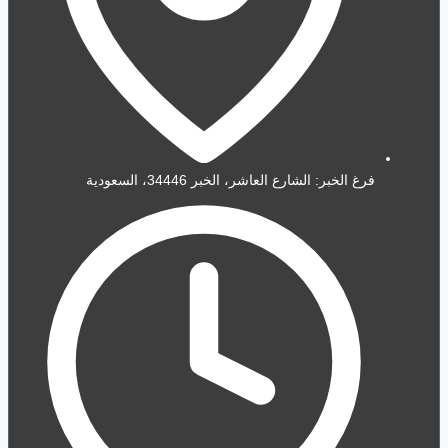
فرغ الخبر: الشارع العاشر، الخبر 34446، السعودية