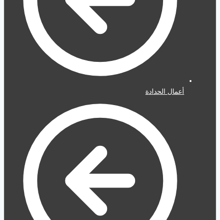
أعمال الحدادة