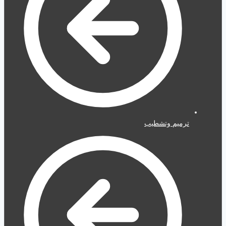
ترميم وتشطيب