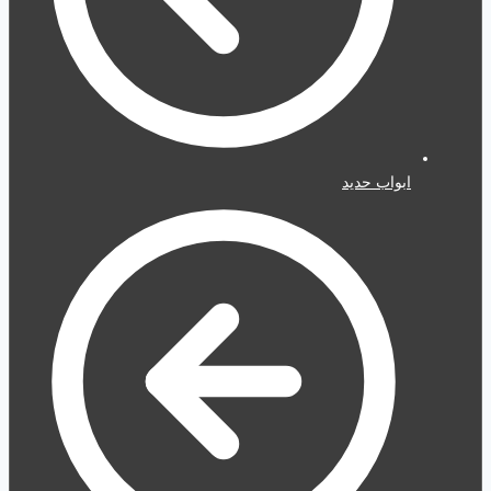
ابواب حديد