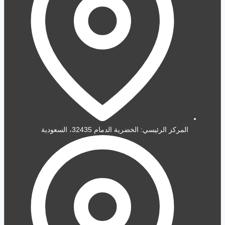
المركز الرئيسي: الخضرية الدمام 32435، السعودية