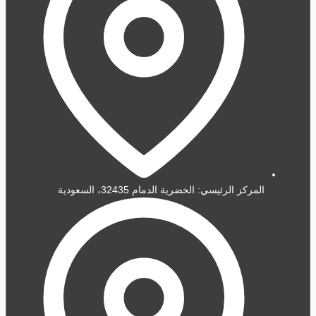
المركز الرئيسي: الخضرية الدمام 32435، السعودية