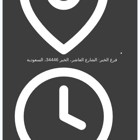
فرغ الخبر: الشارع العاشر، الخبر 34446، السعودية