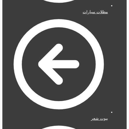
مظلات سيارات
بيوت شعر