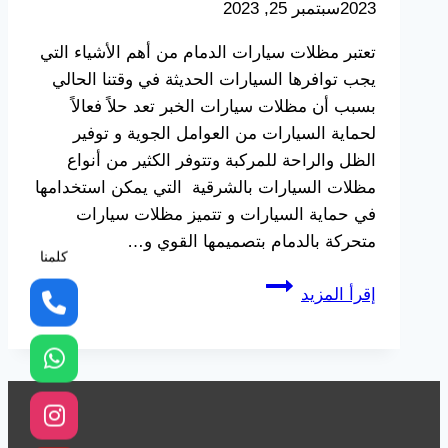
2023
سبتمبر 25, 2023
تعتبر مظلات سيارات الدمام من أهم الأشياء التي
يجب توافرها السيارات الحديثة في وقتنا الحالي
بسبب أن مظلات سيارات الخبر تعد حلاً فعالاً
لحماية السيارات من العوامل الجوية و توفير
الظل والراحة للمركبة وتتوفر الكثير من أنواع
مظلات السيارات بالشرقية التي يمكن استخدامها
في حماية السيارات و تتميز مظلات سيارات
متحركة بالدمام بتصميمها القوي و…
كلمنا
تركيب
إقرأ المزيد
مظلات
سيارات
الدمام
ت:
0533038309
مظلات