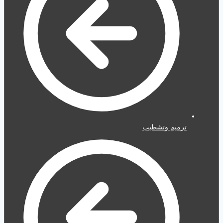
ترميم وتشطيب