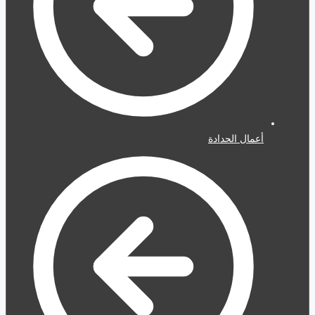
أعمال الحدادة