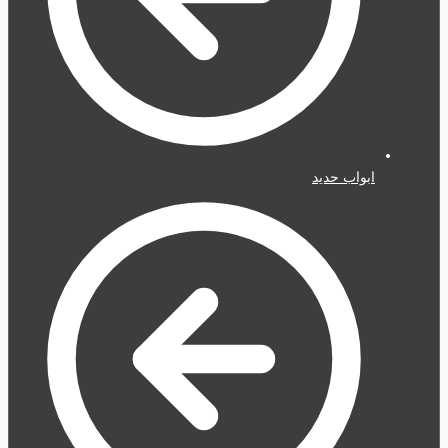
ابواب حديد