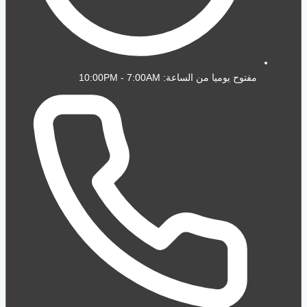
مفتوح يوميا من الساعة: 10:00PM - 7:00AM