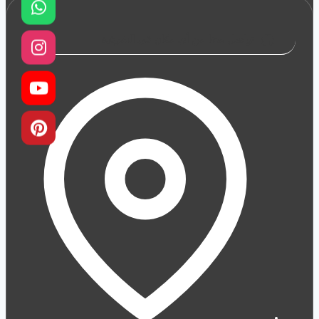
تواصل معنا من أي مكان في الشرقية