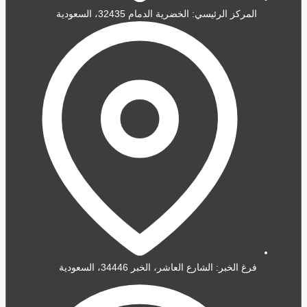
المركز الرئيسي: الخضرية الدمام 32435، السعودية
فرغ الخبر: الشارع العاشر، الخبر 34446، السعودية