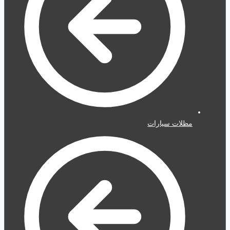
مظلات سيارات