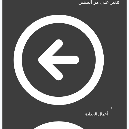
تتغير على مر السنين
أعمال الحدادة