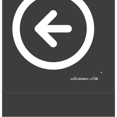
هناجر ومستودعات