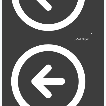
بيوت شعر