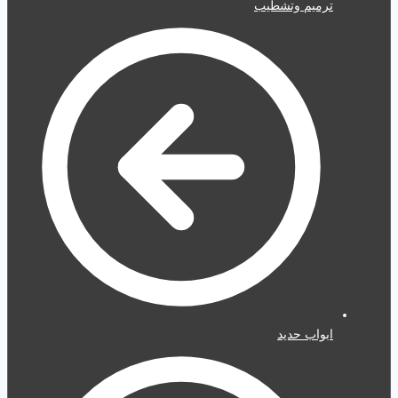
ترميم وتشطيب
ابواب حديد