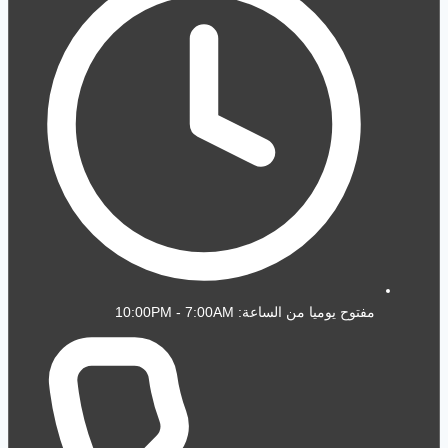
مفتوح يوميا من الساعة: 10:00PM - 7:00AM