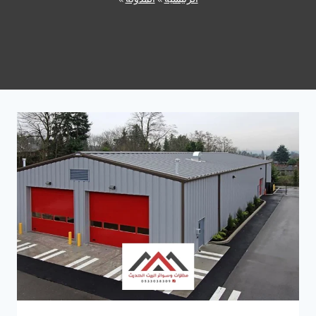
الرئيسية
»
المدونة
»