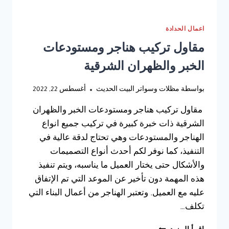
ومستودعات
الدمام
اعمال الحدادة
مقاول تركيب هناجر ومستودعات
الخبر والظهران الشرقية
بواسطة
مظلات وسواتر البيت الحديث
أغسطس 22, 2022
مقاول تركيب هناجر ومستودعات الخبر والظهران
الشرقية ذات خبرة كبيرة في تركيب جميع انواع
الهناجر والمستودعات وهي تحتاج لدقة عالية في
التنفيذ، كما نوفر لكم أحدث أنواع التصميمات
والأشكال حتى يختار العميل ما يناسبه، ويتم تنفيذ
هذه المهمة دون تأخير عن الموعد التي تم الإتفاق
عليه مع العميل. وتعتبر الهناجر من أعمال البناء التي
تكلف…
مقاول