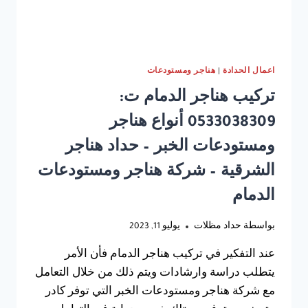
–
حداد
هناجر
الدمام
اعمال الحدادة
|
هناجر ومستودعات
تركيب هناجر الدمام ت:
0533038309 أنواع هناجر
ومستودعات الخبر – حداد هناجر
الشرقية – شركة هناجر ومستودعات
الدمام
بواسطة
حداد مظلات
يوليو 11, 2023
عند التفكير في تركيب هناجر الدمام فأن الأمر
يتطلب دراسة وارشادات ويتم ذلك من خلال التعامل
مع شركة هناجر ومستودعات الخبر التي توفر كادر