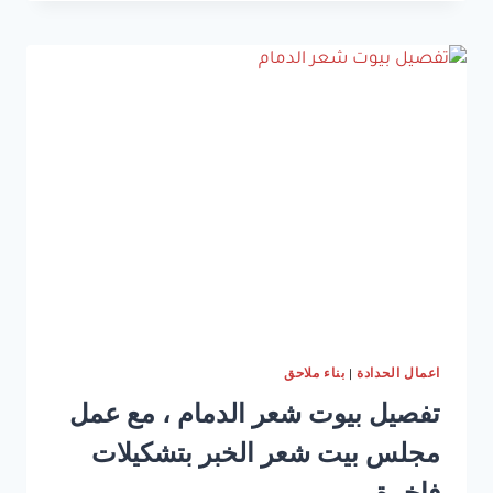
خارجي
الخبر
،
مع
تنفيذ
مجالس
خارجية
سعودية
بأجمل
تصاميم
2025
اعمال الحدادة
|
بناء ملاحق
تفصيل بيوت شعر الدمام ، مع عمل
مجلس بيت شعر الخبر بتشكيلات