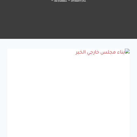
الرئيسية
»
المدونة
»