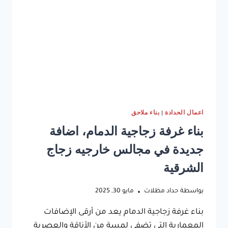
بيت
شعر
الخبر
بتشكيلات
فاخرة
اعمال الحدادة
|
بناء ملاحق
بناء غرفة زجاجية الدمام، اضافة
جديدة في مجالس خارجيه زجاج
الشرقية
بواسطة
حداد مظلات
مايو 30, 2025
بناء غرفة زجاجية الدمام يعد من أرقى الإضافات
المعمارية التي تضفي لمسة من الأناقة والعصرية