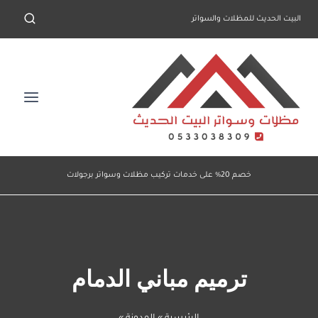
لتجاوز
البيت الحديث للمظلات والسواتر
لى
لمحتوى
خصم 20% على خدمات تركيب مظلات وسواتر برجولات
ترميم مباني الدمام