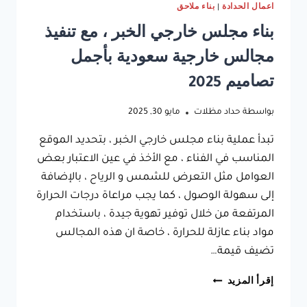
اعمال الحدادة
|
بناء ملاحق
بناء مجلس خارجي الخبر ، مع تنفيذ
مجالس خارجية سعودية بأجمل
تصاميم 2025
بواسطة
حداد مظلات
مايو 30, 2025
تبدأ عملية بناء مجلس خارجي الخبر ، بتحديد الموقع
المناسب في الفناء ، مع الأخذ في عين الاعتبار بعض
العوامل مثل التعرض للشمس و الرياح ، بالإضافة
إلى سهولة الوصول ، كما يجب مراعاة درجات الحرارة
المرتفعة من خلال توفير تهوية جيدة ، باستخدام
مواد بناء عازلة للحرارة ، خاصة ان هذه المجالس
تضيف قيمة…
بناء
إقرأ المزيد
مجلس