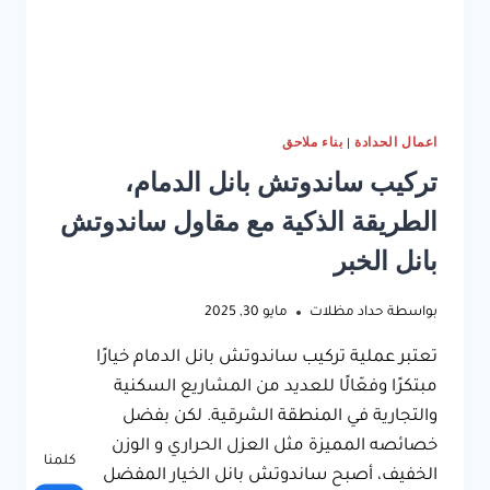
اعمال الحدادة
|
بناء ملاحق
تركيب ساندوتش بانل الدمام،
الطريقة الذكية مع مقاول ساندوتش
بانل الخبر
بواسطة
حداد مظلات
مايو 30, 2025
تعتبر عملية تركيب ساندوتش بانل الدمام خيارًا
مبتكرًا وفعّالًا للعديد من المشاريع السكنية
والتجارية في المنطقة الشرقية. لكن بفضل
خصائصه المميزة مثل العزل الحراري و الوزن
كلمنا
الخفيف، أصبح ساندوتش بانل الخيار المفضل