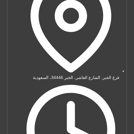
فرغ الخبر: الشارع العاشر، الخبر 34446، السعودية