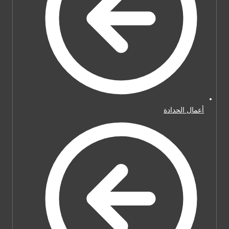
أعمال الحدادة