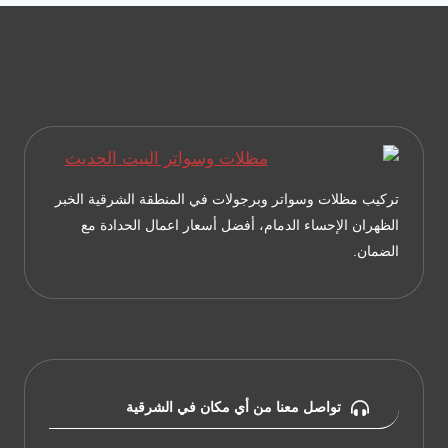
واجهات
منازل
الشرقية
–
ترميم
مباني
قديمة
تركيب مظلات وسواتر وبرجولات في المنطقة الشرقية الخبر
الدمام
الظهران الإحساء الدمام، أفضل أسعار اعمال الحدادة مع
–
الضمان.
تشطيب
الجدران
الخبر
تواصل معنا من أي مكان في الشرقية