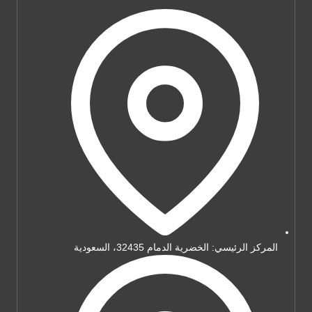
المركز الرئيسي: الخضرية الدمام 32435، السعودية