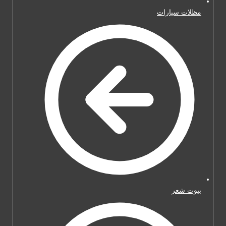
مظلات سيارات
بيوت شعر