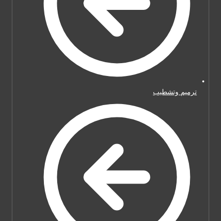
ترميم وتشطيب