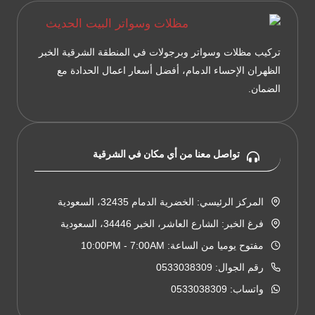
الدمام
تركيب مظلات وسواتر وبرجولات في المنطقة الشرقية الخبر
الظهران الإحساء الدمام، أفضل أسعار اعمال الحدادة مع
الضمان.
تواصل معنا من أي مكان في الشرقية
المركز الرئيسي: الخضرية الدمام 32435، السعودية
فرغ الخبر: الشارع العاشر، الخبر 34446، السعودية
مفتوح يوميا من الساعة: 10:00PM - 7:00AM
رقم الجوال: 0533038309
واتساب: 0533038309