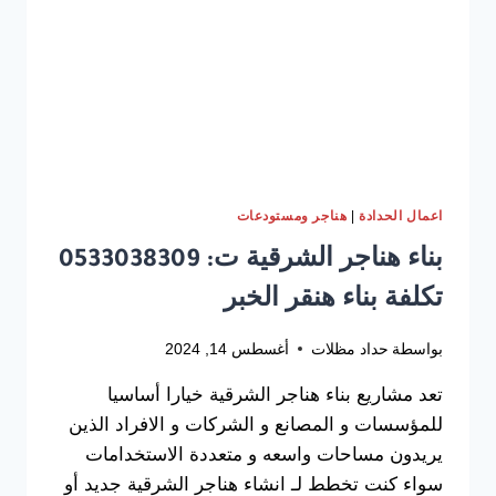
حديد
مجلفن
الخبر
|
اعمال الحدادة
هناجر ومستودعات
بناء هناجر الشرقية ت: 0533038309
تكلفة بناء هنقر الخبر
بواسطة
حداد مظلات
أغسطس 14, 2024
تعد مشاريع بناء هناجر الشرقية خيارا أساسيا
للمؤسسات و المصانع و الشركات و الافراد الذين
يريدون مساحات واسعه و متعددة الاستخدامات
سواء كنت تخطط لـ انشاء هناجر الشرقية جديد أو