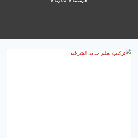
الرئيسية
»
المدونة
»