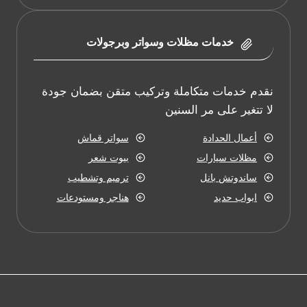
خدمات مظلات وسواتر وبرجولات
نقدم خدمات متكاملة وتركيب متقن بضمان جودة
لا تتغير على مر السنين
أعمال الحدادة
سواتر قماش
مظلات سيارات
بيوت شعر
ساندوتش بانل
ترميم وتشطيب
ابواب حديد
هناجر ومستودعات