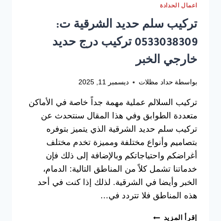
اعمال الحدادة
تركيب سلم حديد الشرقية ت:
0533038309 تركيب درج حديد
خارجي الخبر
بواسطة
حداد مظلات
ديسمبر 11, 2025
تركيب السلالم عملية مهمة جداً خاصة في الأماكن
متعددة الطوابق وفي هذا المقال سنتحدث عن
تركيب سلم حديد الشرقية الذي يتميز بتوفره
بتصاميم وأنواع مختلفة ومميزة تخدم مختلف
أغراضكم واحتياجاتكم وبالإضافة إلى ذلك فإن
خدماتنا تشمل كلاً من المناطق التالية: الدمام،
الخبر وأيضا في الشرقية. لذلك إذا كنت في أحد
هذه المناطق فلا تتردد في…
تركيب
إقرأ المزيد