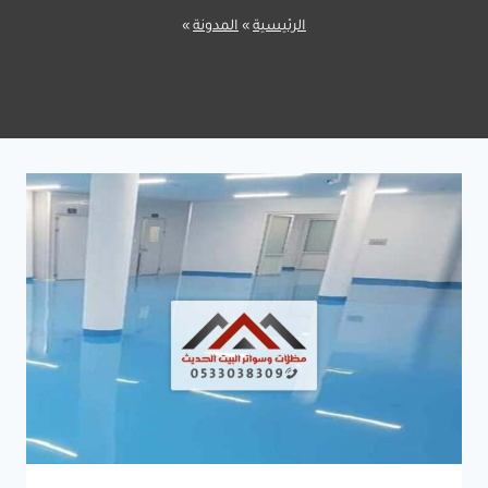
الرئيسية
»
المدونة
»