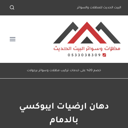
لتجاوز
البيت الحديث للمظلات والسواتر
لى
لمحتوى
خصم 20% على خدمات تركيب مظلات وسواتر برجولات
دهان ارضيات ايبوكسي
بالدمام