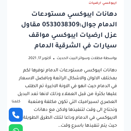
ايبوكسي ارضيات
دهانات ايبوكسي مستودعات
الدمام جوال:0533038309 مقاول
عزل ارضيات ايبوكسي مواقف
سيارات في الشرقية الدمام
بواسطة
مظلات وسواتر البيت الحديث
أكتوبر 17, 2021
دهانات ايبوكسي مستودعات الدمام نوفرها لكم
بمختلف الالوان والاشكال الرائعة وبافضل الاسعار
في الدمام حيث انهو في الاونة الاخيرة تم الطلب
عليها بكثرة من قبل العملاء وذلك لانها تعد البديل
كلمنا
العصري لسيراميك التي تكون مكلفة ومتعبة
وتحتاج الى وقت لتنفيذها ولاكن مع دهانات
الايبوكسي في الدمام وداعا لتلك الطرق الطويلة
حيث يتم تنفيذها باسرع وقت…