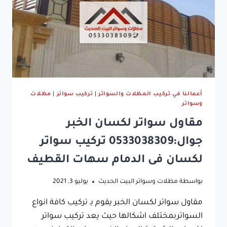
الدمام
أعمالنا في تركيب المظلات والسواتر
|
تركيب سواتر
|
مظلات
وسواتر
مقاول سواتر لكسان الخبر
جوال:0533038309 تركيب سواتر
لكسان فى الدمام سهات القطيف
بواسطة
مظلات وسواتر البيت الحديث
يوليو 3, 2021
مقاول سواتر لكسان الخبر يقوم بـ تركيب كافة انواع
السواتربمختلف اشكالها حيث يعد تركيب سواتر