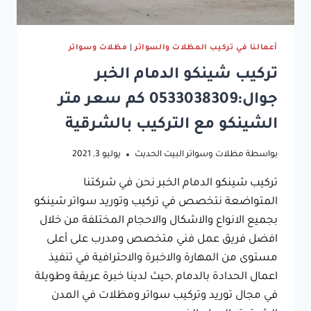
أعمالنا في تركيب المظلات والسواتر
|
مظلات وسواتر
تركيب شينكو الدمام الخبر
جوال:0533038309 كم سعر متر
الشينكو مع التركيب بالشرقية
بواسطة
مظلات وسواتر البيت الحديث
يوليو 3, 2021
تركيب شينكو الدمام الخبر نحن في شركتنا
المتواضعة نتخصص في تركيب وتوريد سواتر شينكو
بجميع الانواع والاشكال والاحجام المختلفة من خلال
افضل فريق عمل فني متخصص ومدرب على أعلى
مستوى من المهارة والاخبرة والاحترافية في تنفيذ
اعمال الحدادة بالدمام ,حيث لدينا خبرة عريقة وطويلة
في مجال توريد وتركيب سواتر ومظلات في المدن