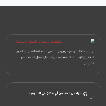
الصفحة
للحوش
في
حي
الروضه
الدمام
تركيب مظلات وسواتر وبرجولات في المنطقة الشرقية الخبر
الظهران الإحساء الدمام، أفضل أسعار اعمال الحدادة مع
الضمان.
تواصل معنا من أي مكان في الشرقية