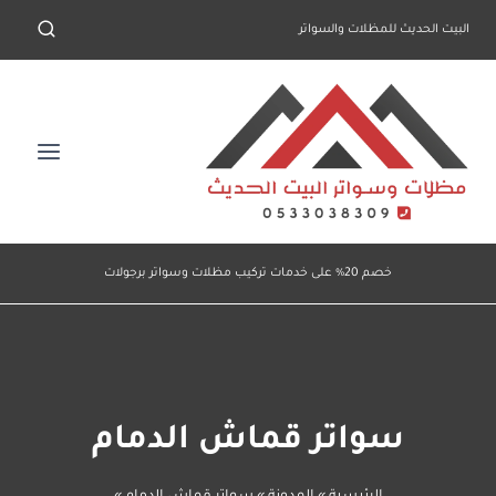
لتجاوز
البيت الحديث للمظلات والسواتر
لى
لمحتوى
خصم 20% على خدمات تركيب مظلات وسواتر برجولات
سواتر قماش الدمام