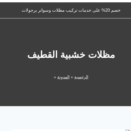
خصم 20% على خدمات تركيب مظلات وسواتر برجولات
مظلات خشبية القطيف
الرئيسية
»
المدونة
»