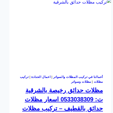
أعمالنا في تركيب المظلات والسواتر
|
اعمال الحدادة
|
تركيب
مظلات
|
مظلات وسواتر
مظلات حدائق رخيصة بالشرقية
ت: 0533038309 اسعار مظلات
حدائق بالقطيف – تركيب مظلات