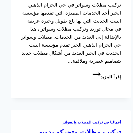
تركيب مظلات وسواتر في حي الحزام الذهبي
الخبر أحد الخدمات المميزة التي تقدمها مؤسسة
البيت الحديث التي لها باع طويل وخبرة عريقة
في مجال توريد وتركيب مظلات وسواتر ، هذا
بالإضافة إلى العديد من الخدمات. مظلات وسواتر
حي الحزام الذهبي الخبر تقدم مؤسسة البيت
الحديث في الخبر العديد من أشكال مظلات حديد
بتصاميم عصرية وملائمة…
تركيب
إقرأ المزيد
مظلات
وسواتر
حي
الحزام
الذهبي
الخبر
أعمالنا في تركيب المظلات والسواتر
تركيب مظلات متحركه يدويه