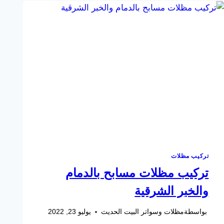
تركيب مظلات
تركيب مظلات مسابح بالدمام
والخبر الشرقية
بواسطة
مظلات وسواتر البيت الحديث
يوليو 23, 2022