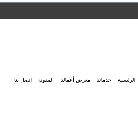
الرئيسية
خدماتنا
معرض أعمالنا
المدونة
اتصل بنا