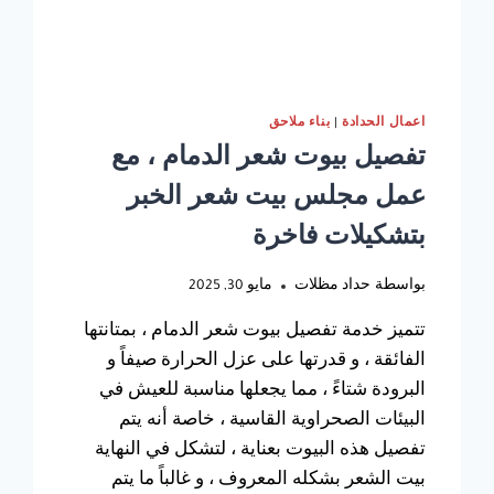
اعمال الحدادة
|
بناء ملاحق
تفصيل بيوت شعر الدمام ، مع
عمل مجلس بيت شعر الخبر
بتشكيلات فاخرة
بواسطة
حداد مظلات
مايو 30, 2025
تتميز خدمة تفصيل بيوت شعر الدمام ، بمتانتها
الفائقة ، و قدرتها على عزل الحرارة صيفاً و
البرودة شتاءً ، مما يجعلها مناسبة للعيش في
البيئات الصحراوية القاسية ، خاصة أنه يتم
تفصيل هذه البيوت بعناية ، لتشكل في النهاية
بيت الشعر بشكله المعروف ، و غالباً ما يتم