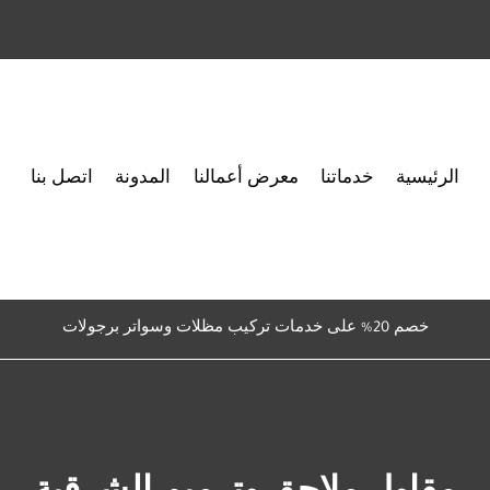
الرئيسية
خدماتنا
معرض أعمالنا
المدونة
اتصل بنا
خصم 20% على خدمات تركيب مظلات وسواتر برجولات