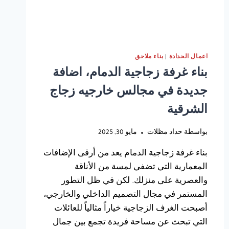
اعمال الحدادة
|
بناء ملاحق
بناء غرفة زجاجية الدمام، اضافة
جديدة في مجالس خارجيه زجاج
الشرقية
بواسطة
حداد مظلات
مايو 30, 2025
بناء غرفة زجاجية الدمام يعد من أرقى الإضافات
المعمارية التي تضفي لمسة من الأناقة
والعصرية على منزلك. لكن في ظل التطور
المستمر في مجال التصميم الداخلي والخارجي،
أصبحت الغرف الزجاجية خياراً مثالياً للعائلات
التي تبحث عن مساحة فريدة تجمع بين جمال