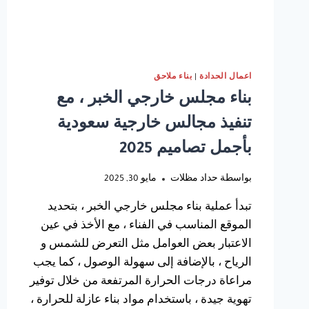
اعمال الحدادة
|
بناء ملاحق
بناء مجلس خارجي الخبر ، مع
تنفيذ مجالس خارجية سعودية
بأجمل تصاميم 2025
بواسطة
حداد مظلات
مايو 30, 2025
تبدأ عملية بناء مجلس خارجي الخبر ، بتحديد
الموقع المناسب في الفناء ، مع الأخذ في عين
الاعتبار بعض العوامل مثل التعرض للشمس و
الرياح ، بالإضافة إلى سهولة الوصول ، كما يجب
مراعاة درجات الحرارة المرتفعة من خلال توفير
تهوية جيدة ، باستخدام مواد بناء عازلة للحرارة ،