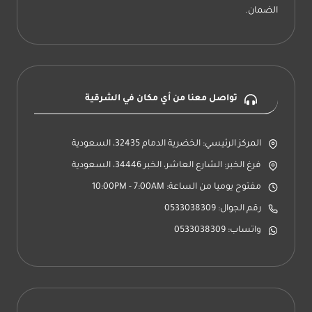
الضمان.
تواصل معنا من أي مكان في الشرقية
المركز الرئيسي: الخضرية الدمام 32435، السعودية
فرغ الخبر: الشارع العاشر، الخبر 34446، السعودية
مفتوح يوميا من الساعة: 10:00PM - 7:00AM
رقم الجوال: 0533038309
واتساب: 0533038309