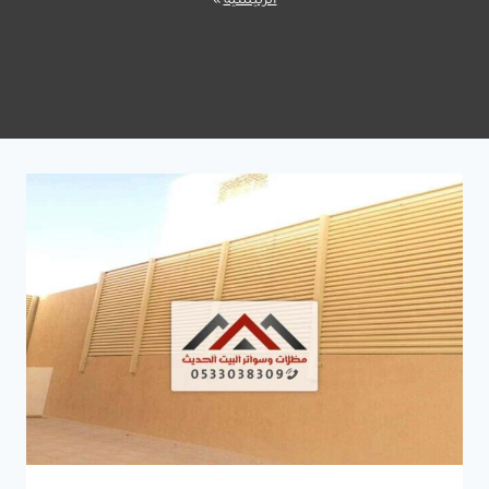
الرئيسية
»