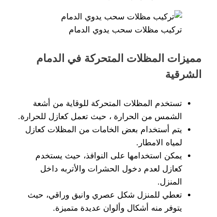
تركيب مظلات سحب يدوي الدمام
مميزات المظلات المتحركة في الدمام
الشرقية
تستخدم المظلات المتحركة للوقاية من أشعة
الشمس من الحرارة ، حيث تعمل كعازل للحرارة.
يتم أستخدام بعض الخامات من المظلات كعازل
لمياه الامطار.
يمكن استخدامها على النوافذ، حيث يستخدم
كعازل لعدم دخول الحشرات والأتربه داخل
المنزل.
تعطي للمنزل شكل عصري وانيق وراقي، حيث
يتوفر منه أشكال وألوان عديدة متميزة.