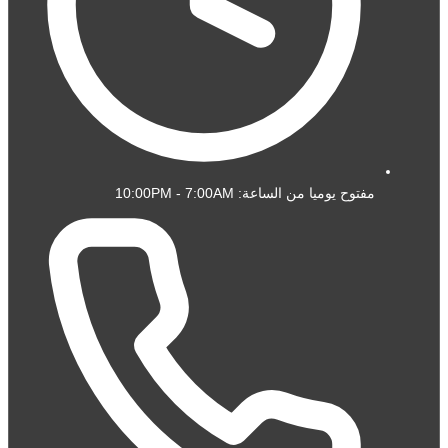
مفتوح يوميا من الساعة: 10:00PM - 7:00AM