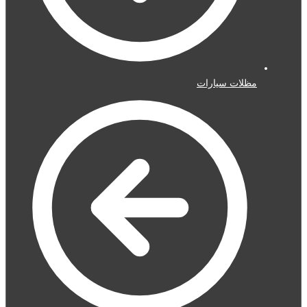
مظلات سيارات