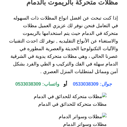
مظلات متحركة بالريموت بالدمام
إذا كنت تبحث عن افضل انواع المظلات ذات السهوله
في التعامل فنحن نوفر لك عزيزي العميل مظلات
متحركة في الدمام حيث يتم استخدامها بالريموت
والاستغناء عن الأنواع التقليديه , نوفر لك احدث التقنيات
والآليات التكنولوجيا الحديثة والعصرية المطوره في
عصرنا الحالي ، وهي مظلات متحركة يدوية في الشرقية
الدمام سهلة في الفك والتركيب و الطي والفرد بشكل
آمن ومماثل لمتطلبات المنزل العصري .
جوال:
0533038309
أو
واتساب: 0533038309
مظلات متحركة للحدائق في الدمام
مظلات وسواتر الدمام