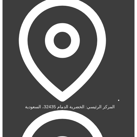
المركز الرئيسي: الخضرية الدمام 32435، السعودية