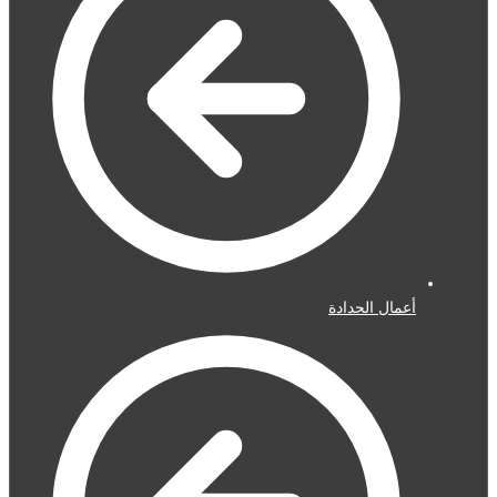
أعمال الحدادة