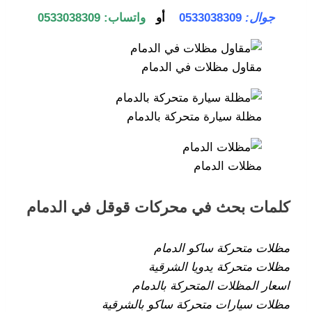
جوال:
0533038309
أو
واتساب: 0533038309
مقاول مظلات في الدمام
مظلة سيارة متحركة بالدمام
مظلات الدمام
كلمات بحث في محركات قوقل في الدمام
مظلات متحركة ساكو الدمام
مظلات متحركة يدويا الشرقية
اسعار المظلات المتحركة بالدمام
مظلات سيارات متحركة ساكو بالشرقية