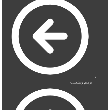
ترميم وتشطيب