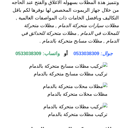
وتتميز هذة المظلات بسهوله الاغلاق والفتح عند الحاجه
من خلال جهاز الريموت المخصص لها نوفرها لكم باقل
التكاليف وبافضل الخامات ذات المواصفات العالمية ,
مظلات سيارات متحركة الدمام , مظلات متحركة
للمحلات في الدمام , مظلات متحركة للحدائق في
الدمام , مظلات مسابح متحركة بالدمام
.
جوال:
0533038309
أو
واتساب: 0533038309
تركيب مظلات مسابح متحركة بالدمام
مظلات محلات متحركة بالدمام
تركيب مظلات متحركة بالدمام