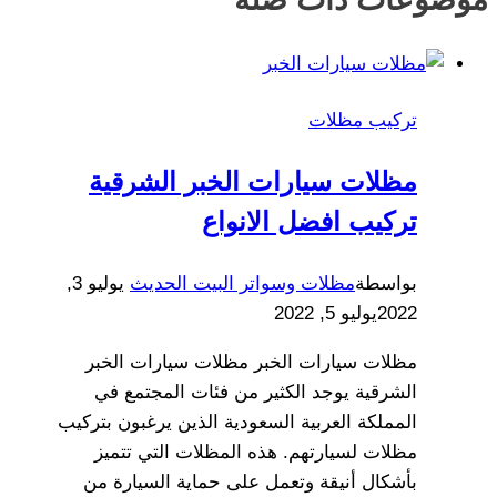
تركيب مظلات
مظلات سيارات الخبر الشرقية
تركيب افضل الانواع
بواسطة
مظلات وسواتر البيت الحديث
يوليو 3,
2022
يوليو 5, 2022
مظلات سيارات الخبر مظلات سيارات الخبر
الشرقية يوجد الكثير من فئات المجتمع في
المملكة العربية السعودية الذين يرغبون بتركيب
مظلات لسيارتهم. هذه المظلات التي تتميز
بأشكال أنيقة وتعمل على حماية السيارة من