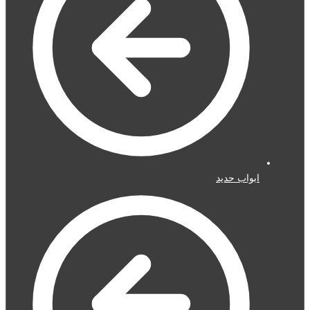
ابواب حديد