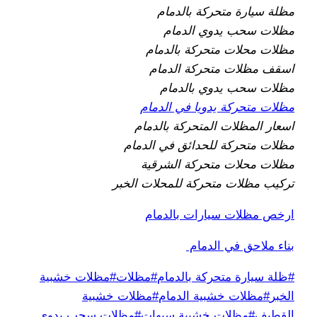
مظلة سيارة متحركة بالدمام
مظلات سحب يدوي الدمام
مظلات محلات متحركة بالدمام
اسقف مظلات متحركة الدمام
مظلات سحب يدوي بالدمام
مظلات متحركة يدويا في الدمام
اسعار المظلات المتحركة بالدمام
مظلات متحركة للحدائق في الدمام
مظلات محلات متحركة الشرقية
تركيب مظلات متحركة للمحلات الخبر
ارخص مظلات سيارات بالدمام
بناء ملاحق في الدمام
وسوم
#
ظلة سيارة متحركة بالدمام
#
مظلات
#
مظلات خشبية
المقال:
الخبر
#
مظلات خشبية الدمام
#
مظلات خشبية
القطيف
#
مظلات خشبية سيهات
#
مظلات سحب يدوي