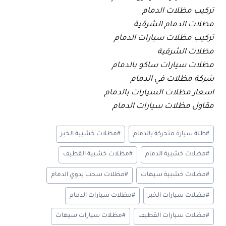
تركيب مظلات الدمام
مظلات الدمام الشرقية
تركيب مظلات سيارات الدمام
مظلات الشرقية
مظلات سيارات ساكو بالدمام
شركة مظلات في الدمام
اسعار مظلات السيارات بالدمام
مقاول مظلات سيارات الدمام
وسوم
#
ظلة سيارة متحركة بالدمام
#
مظلات خشبية الخبر
المقال:
#
مظلات خشبية الدمام
#
مظلات خشبية القطيف
#
مظلات خشبية سيهات
#
مظلات سحب يدوي الدمام
#
مظلات سيارات الخبر
#
مظلات سيارات الدمام
#
مظلات سيارات القطيف
#
مظلات سيارات سيهات