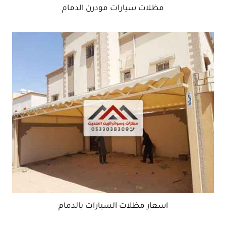
مظلات سيارات مودرن الدمام
اسعار مظلات السيارات بالدمام