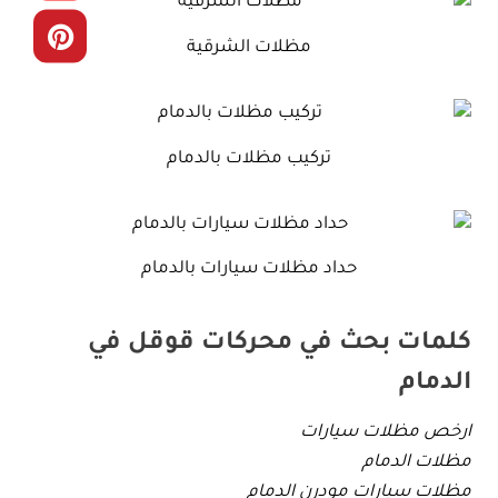
مظلات الشرقية
تركيب مظلات بالدمام
حداد مظلات سيارات بالدمام
كلمات بحث في محركات قوقل في
الدمام
ارخص مظلات سيارات
مظلات الدمام
مظلات سيارات مودرن الدمام