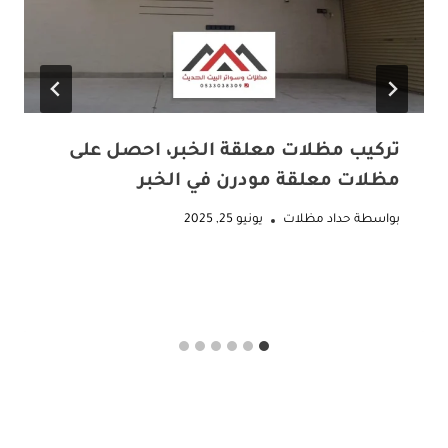
تركيب مظلات معلقة الخبر، احصل على
مظلات معلقة مودرن في الخبر
بواسطة
حداد مظلات
يونيو 25, 2025