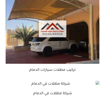
تركيب مظلات سيارات الدمام
شركة مظلات في الدمام