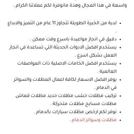
واسعة في هذا المجال وهذة مانوفرة لكم عملائنا الكرام ,
لدية من الخبرة الطويلة تتجاوز 11 عام من التميز والابداع
.
دقيق في انجاز مواعيدة باسرع وقت ممكن .
يستخدم افضل الادوات الحديثة التي تساعدة في انجاز
العمل بشكل اسرع .
يستخدم افضل الخامات الاصلية ذات المواصفات
العالمية .
يوفر افضل الاسعار لكافة اعمال المظلات والسواتر
في الدمام .
تركيب مظلات خشب مظلات حديد مظلات قماش
مظلات مسابح مظلات متحركة .
نوفر لكم ارخص مظلات سيارات بالدمام .
مظلات وسواتر الدمام
.