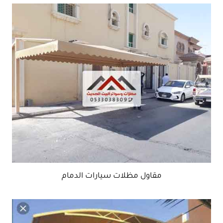
مقاول مظلات سيارات الدمام