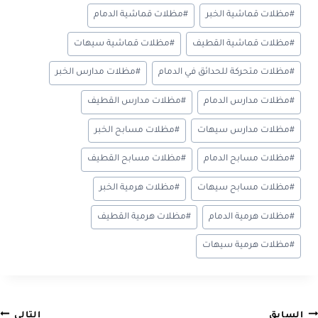
#
مظلات قماشية الخبر
#
مظلات قماشية الدمام
#
مظلات قماشية القطيف
#
مظلات قماشية سيهات
#
مظلات متحركة للحدائق في الدمام
#
مظلات مدارس الخبر
#
مظلات مدارس الدمام
#
مظلات مدارس القطيف
#
مظلات مدارس سيهات
#
مظلات مسابح الخبر
#
مظلات مسابح الدمام
#
مظلات مسابح القطيف
#
مظلات مسابح سيهات
#
مظلات هرمية الخبر
#
مظلات هرمية الدمام
#
مظلات هرمية القطيف
#
مظلات هرمية سيهات
السابق
التالي