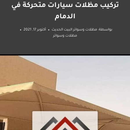
تركيب مظلات سيارات متحركة في
الدمام
بواسطة:
مظلات وسواتر البيت الحديث
أكتوبر 17, 2021
مظلات وسواتر