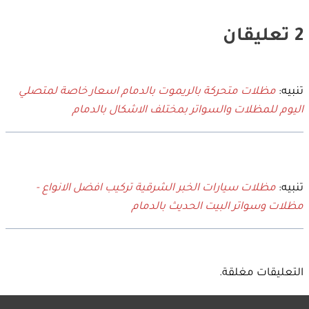
2 تعليقان
تنبيه:
مظلات متحركة بالريموت بالدمام اسعار خاصة لمتصلي
اليوم للمظلات والسواتر بمختلف الاشكال بالدمام
تنبيه:
مظلات سيارات الخبر الشرقية تركيب افضل الانواع -
مظلات وسواتر البيت الحديث بالدمام
التعليقات مغلقة.