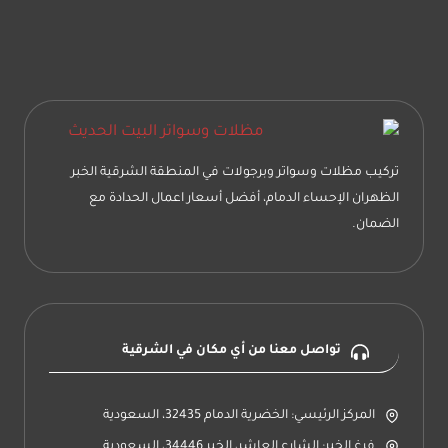
تركيب مظلات وسواتر وبرجولات في المنطقة الشرقية الخبر
الظهران الإحساء الدمام، أفضل أسعار اعمال الحدادة مع
الضمان.
تواصل معنا من أي مكان في الشرقية
المركز الرئيسي: الخضرية الدمام 32435، السعودية
فرغ الخبر: الشارع العاشر، الخبر 34446، السعودية