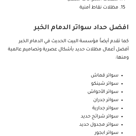
مظلات نقاط أمنية
افضل حداد سواتر الدمام الخبر
كما تقدم أيضاً مؤسسة البيت الحديث في الدمام الخبر
أفضل أعمال مظلات حديد بأشكال عصرية وتصاميم عالمية
ومنها:
سواتر قماش
سواتر شينكو
سواتر الأحواش
سواتر جدران
سواتر جدارية
سواتر شرائح حديد
سواتر مجدول حديد
سواتر ابجور