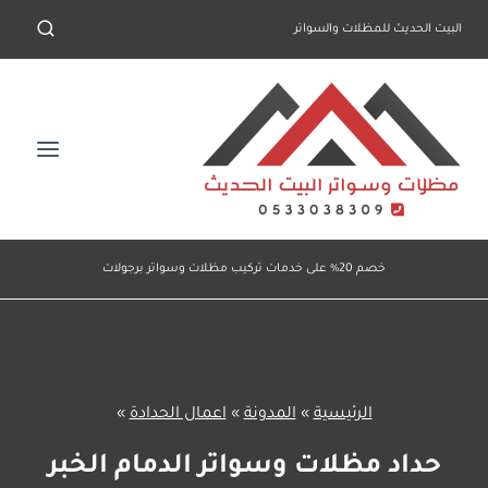
لتجاوز
البيت الحديث للمظلات والسواتر
لى
لمحتوى
خصم 20% على خدمات تركيب مظلات وسواتر برجولات
الرئيسية
»
المدونة
»
اعمال الحدادة
»
حداد مظلات وسواتر الدمام الخبر