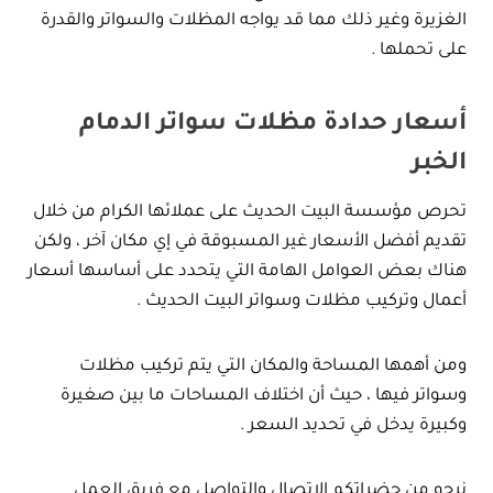
الغزيرة وغير ذلك مما قد يواجه المظلات والسواتر والقدرة
على تحملها .
أسعار حدادة مظلات سواتر الدمام
الخبر
تحرص مؤسسة البيت الحديث على عملائها الكرام من خلال
تقديم أفضل الأسعار غير المسبوقة في إي مكان آخر ، ولكن
هناك بعض العوامل الهامة التي يتحدد على أساسها أسعار
أعمال وتركيب مظلات وسواتر البيت الحديث .
ومن أهمها المساحة والمكان التي يتم تركيب مظلات
وسواتر فيها ، حيث أن اختلاف المساحات ما بين صغيرة
وكبيرة يدخل في تحديد السعر .
نرجو من حضراتكم الاتصال والتواصل مع فريق العمل