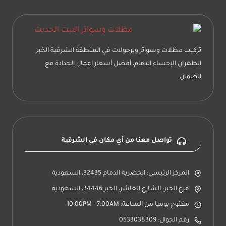
تركيب مظلات وسواتر وبرجولات في المنطقة الشرقية الخبر
الظهران الإحساء الدمام، أفضل أسعار اعمال الحدادة مع
الضمان.
تواصل معنا من أي مكان في الشرقية
المركز الرئيسي: الخضرية الدمام 32435، السعودية
فرغ الخبر: الشارع العاشر، الخبر 34446، السعودية
مفتوح يوميا من الساعة: 10:00PM - 7:00AM
رقم الجوال: 0533038309