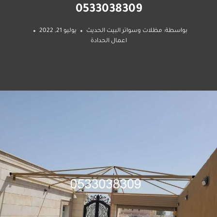
0533038309
بواسطة:
مظلات وسواتر البيت الحديث
يوليو 21, 2022
اعمال الحدادة