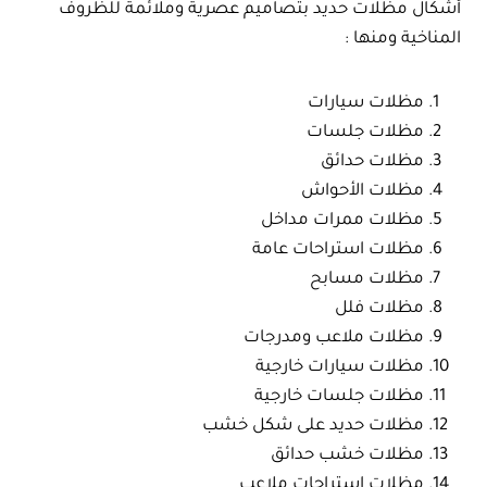
أشكال مظلات حديد بتصاميم عصرية وملائمة للظروف
المناخية ومنها :
مظلات سيارات
مظلات جلسات
مظلات حدائق
مظلات الأحواش
مظلات ممرات مداخل
مظلات استراحات عامة
مظلات مسابح
مظلات فلل
مظلات ملاعب ومدرجات
مظلات سيارات خارجية
مظلات جلسات خارجية
مظلات حديد على شكل خشب
مظلات خشب حدائق
مظلات استراحات ملاعب