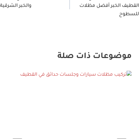
لمقالات
القطيف الخبر أفضل مظلات
والخبر الشرقية
للسطوح
موضوعات ذات صلة