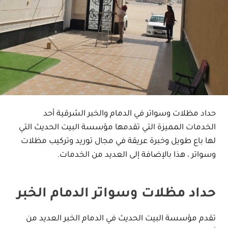
حداد مظلات وسواتر في الدمام والخبر الشرقية أحد
الخدمات المميزة التي تقدمها مؤسسة البيت الحديث التي
لها باع طويل وخبرة عريقة في مجال توريد وتركيب مظلات
وسواتر ، هذا بالإضافة إلى العديد من الخدمات.
حداد مظلات وسواتر الدمام الخبر
تقدم مؤسسة البيت الحديث في الدمام الخبر العديد من