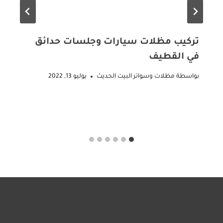
تركيب مظلات سيارات وجلسات حدائق
في القطيف
بواسطة
مظلات وسواتر البيت الحديث
يوليو 13, 2022