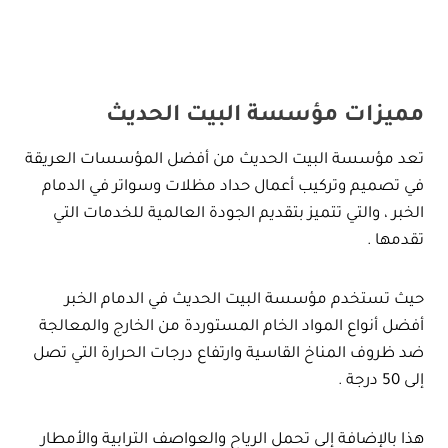
مميزات مؤسسة البيت الحديث
تعد مؤسسة البيت الحديث من أفضل المؤسسات العريقة
في تصميم وتركيب أعمال حداد مظلات وسواتر في الدمام
الخبر ، والتي تتميز بتقديم الجودة العالمية للخدمات التي
تقدمها .
حيث تستخدم مؤسسة البيت الحديث في الدمام الخبر
أفضل أنواع المواد الخام المستوردة من الخارج والمعالجة
ضد ظروف المناخ القاسية وارتفاع درجات الحرارة التي تصل
إلى 50 درجة .
هذا بالإضافة إلى تحمل الرياح والعواصف الترابية والأمطار