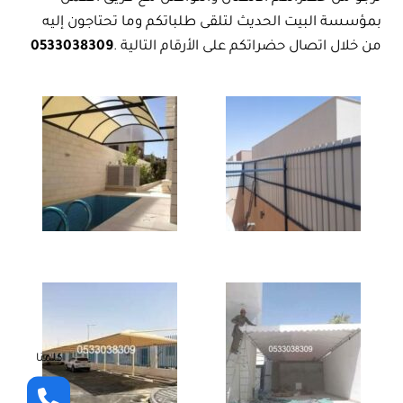
بمؤسسة البيت الحديث لتلقى طلباتكم وما تحتاجون إليه
من خلال اتصال حضراتكم على الأرقام التالية .
0533038309
كلمنا