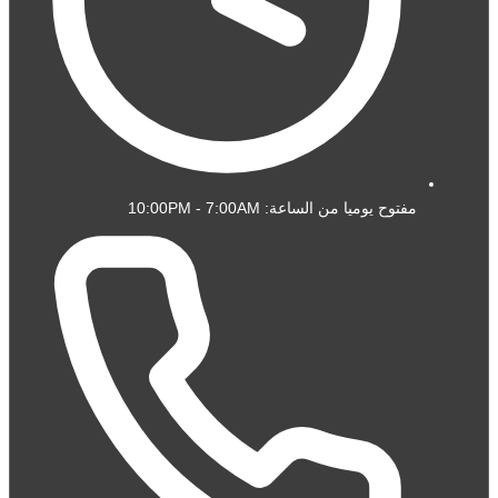
مفتوح يوميا من الساعة: 10:00PM - 7:00AM