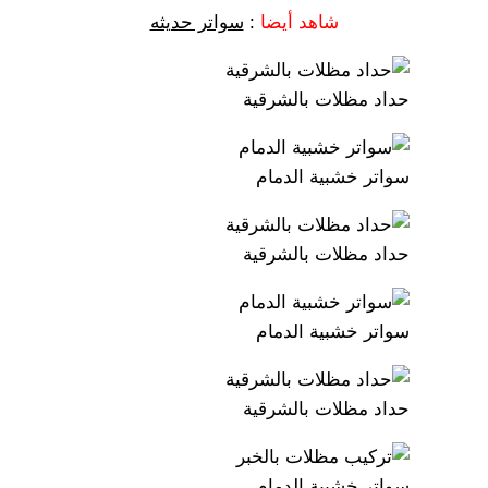
شاهد أيضا
:
سواتر حديثه
حداد مظلات بالشرقية
سواتر خشبية الدمام
حداد مظلات بالشرقية
سواتر خشبية الدمام
حداد مظلات بالشرقية
سواتر خشبية الدمام