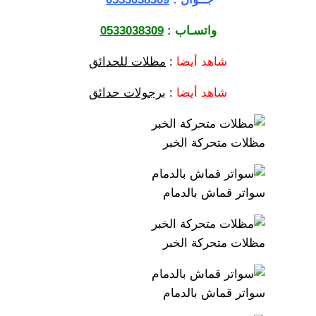
واتسـاب :
0533038309
شاهد أيضا
:
مظلات للحدائق
شاهد أيضا
:
برجولات حدائق
مظلات متحركة الخبر
سواتر قماش بالدمام
مظلات متحركة الخبر
سواتر قماش بالدمام