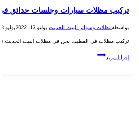
تركيب مظلات سيارات وجلسات حدائق في
بواسطة
مظلات وسواتر البيت الحديث
يوليو 13, 2022
يوليو 13, 2022
تركيب مظلات في القطيف نحن في مظلات البيت الحديث في 
تركيب
إقرأ المزيد
مظلات
سيارات
وجلسات
حدائق
في
القطيف