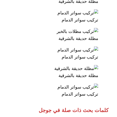
مظلة حديقة بالشرقية
تركيب سواتر الدمام
مظلة حديقة بالشرقية
تركيب سواتر الدمام
مظلة حديقة بالشرقية
تركيب سواتر الدمام
كلمات بحث ذات صلة في جوجل