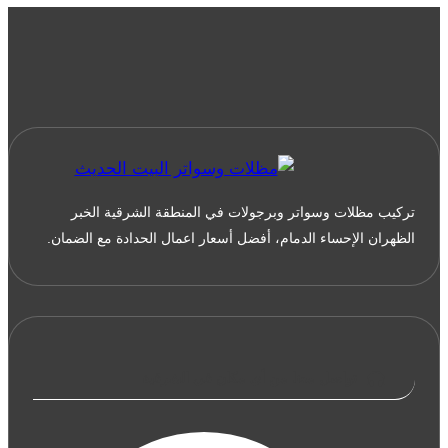
تركيب مظلات وسواتر وبرجولات في المنطقة الشرقية الخبر
الظهران الإحساء الدمام، أفضل أسعار اعمال الحدادة مع الضمان.
تواصل معنا من أي مكان في الشرقية