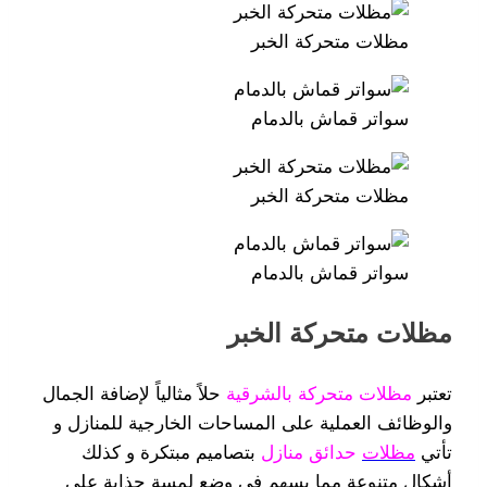
مظلات متحركة الخبر
سواتر قماش بالدمام
مظلات متحركة الخبر
سواتر قماش بالدمام
مظلات متحركة الخبر
تعتبر
مظلات متحركة بالشرقية
حلاً مثالياً لإضافة الجمال
والوظائف العملية على المساحات الخارجية للمنازل و
تأتي
مظلات
حدائق منازل
بتصاميم مبتكرة و كذلك
أشكال متنوعة مما يسهم في وضع لمسة جذابة على