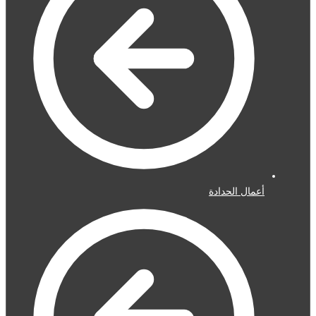
أعمال الحدادة