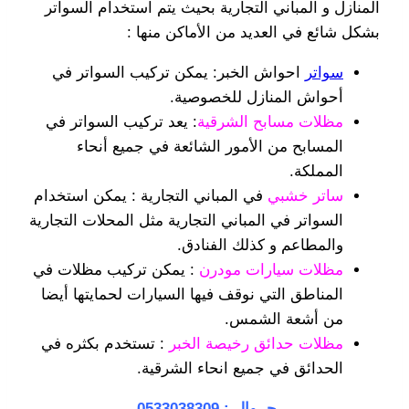
المنازل و المباني التجارية بحيث يتم استخدام السواتر
بشكل شائع في العديد من الأماكن منها :
سواتر
احواش الخبر: يمكن تركيب السواتر في
أحواش المنازل للخصوصية.
مظلات مسابح الشرقية
: يعد تركيب السواتر في
المسابح من الأمور الشائعة في جميع أنحاء
المملكة.
ساتر خشبي
في المباني التجارية : يمكن استخدام
السواتر في المباني التجارية مثل المحلات التجارية
والمطاعم و كذلك الفنادق.
مظلات سيارات مودرن
: يمكن تركيب مظلات في
المناطق التي نوقف فيها السيارات لحمايتها أيضا
من أشعة الشمس.
مظلات حدائق رخيصة الخبر
: تستخدم بكثره في
الحدائق في جميع انحاء الشرقية.
جــوال :
0533038309