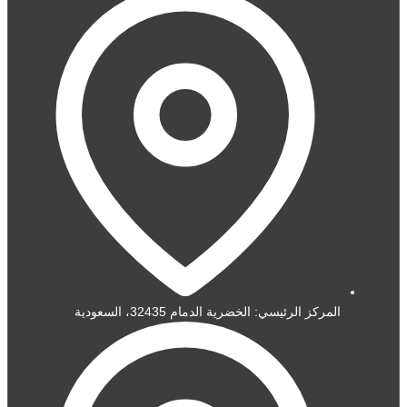
المركز الرئيسي: الخضرية الدمام 32435، السعودية