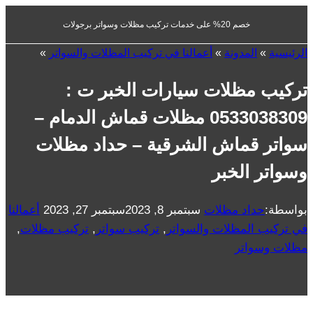
خصم 20% على خدمات تركيب مظلات وسواتر برجولات
الرئيسية
»
المدونة
»
أعمالنا في تركيب المظلات والسواتر
»
تركيب مظلات سيارات الخبر ت :
0533038309 مظلات قماش الدمام –
سواتر قماش الشرقية – حداد مظلات
وسواتر الخبر
بواسطة:
حداد مظلات
سبتمبر 8, 2023
سبتمبر 27, 2023
أعمالنا
في تركيب المظلات والسواتر
,
تركيب سواتر
,
تركيب مظلات
,
مظلات وسواتر