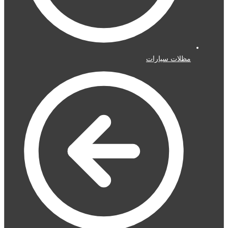
مظلات سيارات