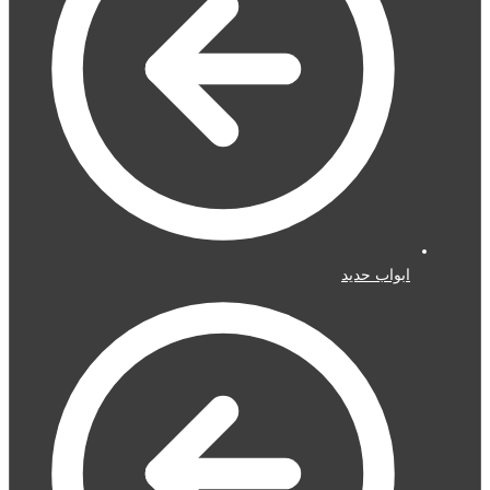
ابواب حديد