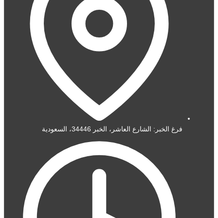
فرغ الخبر: الشارع العاشر، الخبر 34446، السعودية