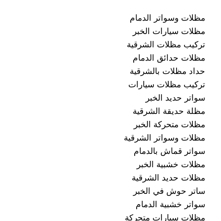
مظلات وسواتر الدمام
مظلات سيارات الخبر
تركيب مظلات الشرقية
مظلات حدائق الدمام
حداد مظلات بالشرقية
تركيب مظلات سيارات
سواتر حديد الخبر
مظلة حديقة الشرقية
مظلات متحركة الخبر
مظلات وسواتر الشرقية
سواتر قماش بالدمام
مظلات خشبية الخبر
مظلات حديد الشرقية
ساتر حوش في الخبر
سواتر خشبية الدمام
مظلات سيارات متحركة