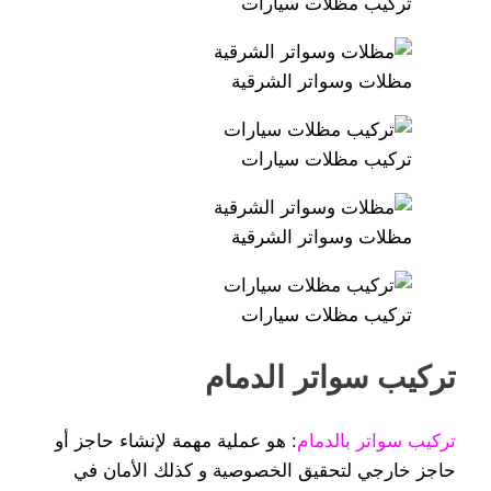
تركيب مظلات سيارات
مظلات وسواتر الشرقية
تركيب مظلات سيارات
مظلات وسواتر الشرقية
تركيب مظلات سيارات
تركيب سواتر الدمام
تركيب سواتر بالدمام
: هو عملية مهمة لإنشاء حاجز أو
حاجز خارجي لتحقيق الخصوصية و كذلك الأمان في