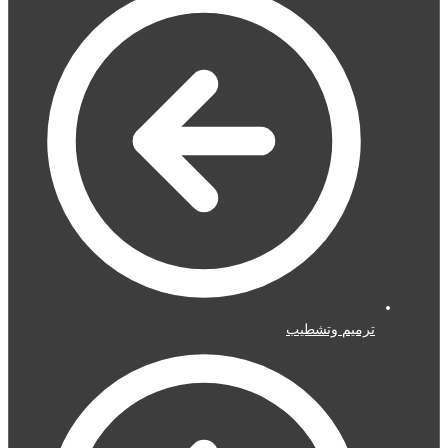
ترميم وتشطيب