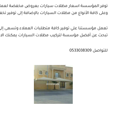
توفر المؤسسة اسعار مظلات سيارات بعروض مخفضة لعملائن
وعلى كافة الأنواع من مظلات السيارات بالإضافة إلى توفير 
تعمل مؤسستنا علي توفير كافة متطلبات العملاء وتسعى إلى ر
تبحث عن أفضل مؤسسة لتركيب مظلات السيارات يمكنك الاستعانة ب
للتواصل 0533038309