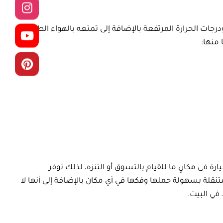
جات الحرارة المرتفعة بالإضافة إلى تمتعه بالهواء الطلق
منها:
ة فى مكانٍ ما للقيام بالتسوق أو التنزه، لذلك توفر
ة بسهولة حملها وفكها في أي مكان بالإضافة إلى أنها لا
 في البيت.