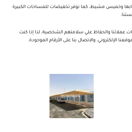
بها وخميس مشيط، كما نوفر تخفيضات للمساحات الكبيرة
ستنا.
ت عملائنا والحفاظ علي سلامتهم الشخصية، لذا إذا كنت
نا الإلكتروني، والاتصال بنا على الأرقام الموجودة.