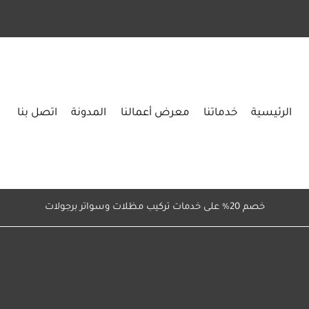
الرئيسية
خدماتنا
معرض أعمالنا
المدونة
اتصل بنا
خصم 20% على خدمات تركيب مظلات وسواتر برجولات