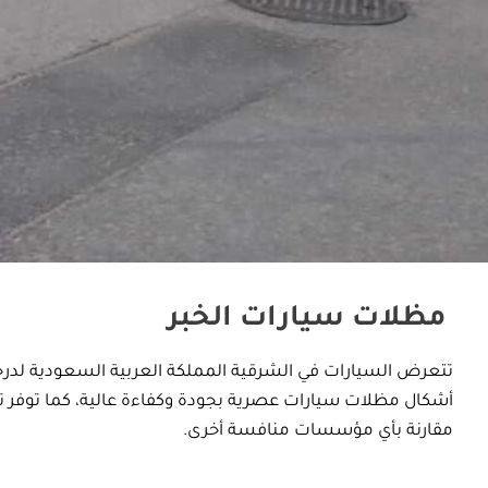
مظلات سيارات الخبر
تتعرض السيارات في الشرقية المملكة العربية السعودية لدرج
أشكال مظلات سيارات عصرية بجودة وكفاءة عالية، كما توفر
مقارنة بأي مؤسسات منافسة أخرى.