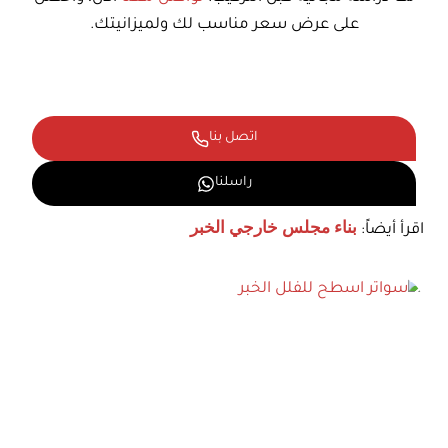
على عرض سعر مناسب لك ولميزانيتك.
اتصل بنا
راسلنا
اقرأ أيضاً:
بناء مجلس خارجي الخبر