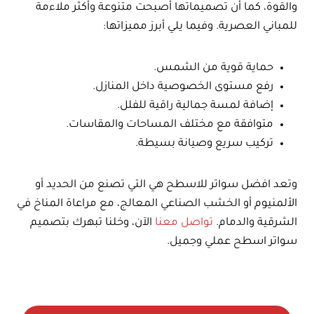
والقوة، كما أن تصميماتها أصبحت متنوعة وأكثر ملاءمة
للمباني العصرية. وفيما يلي أبرز مميزاتها:
حماية قوية من الشمس.
رفع مستوى الخصوصية داخل المنازل.
إضافة لمسة جمالية راقية للفلل.
متوافقة مع مختلف المساحات والمقاسات.
تركيب سريع وصيانة بسيطة.
وتعد افضل سواتر للاسطح هي التي تصنع من الحديد أو
الألمنيوم أو الخشب الصناعي المعالج، مع مراعاة المناخ في
الشرقية والدمام.
تواصل معنا
الآن، وخلنا تبهرك بتصميم
سواتر اسطح عملي وجميل.