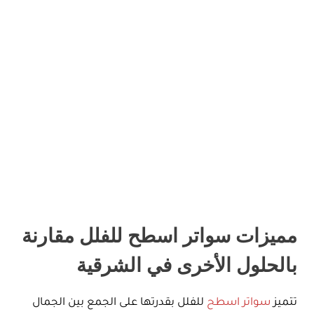
مميزات سواتر اسطح للفلل مقارنة
بالحلول الأخرى في الشرقية
تتميز
سواتر اسطح
للفلل بقدرتها على الجمع بين الجمال