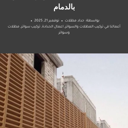
بالدمام
بواسطة:
حداد مظلات
نوفمبر 21, 2025
أعمالنا في تركيب المظلات والسواتر
,
اعمال الحدادة
,
تركيب سواتر
,
مظلات
وسواتر