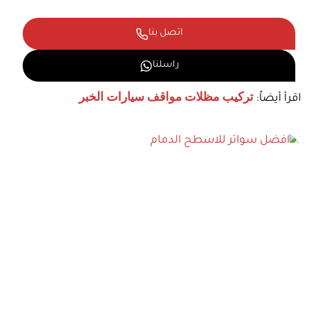
اتصل بنا
راسلنا
اقرأ أيضاً:
تركيب مظلات مواقف سيارات الخبر