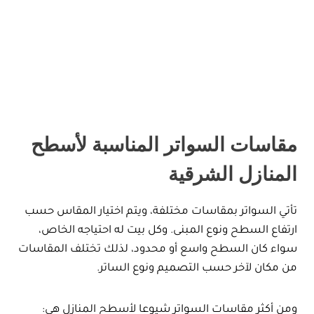
مقاسات السواتر المناسبة لأسطح
المنازل الشرقية
تأتي السواتر بمقاسات مختلفة، ويتم اختيار المقاس حسب
ارتفاع السطح ونوع المبنى. وكل بيت له احتياجه الخاص،
سواء كان السطح واسع أو محدود، لذلك تختلف المقاسات
من مكان لآخر حسب التصميم ونوع الساتر.
ومن أكثر مقاسات السواتر شيوعا لأسطح المنازل هي: