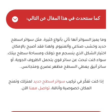
كما سنتحدث في هذا المقال عن التالي:
وما يميز السواتر أنها تأتي بأنواع كثيرة، مثل سواتر اسطح
حديد وخشب صناعي وألمنيوم. ولهذا فقد أصبح بالإمكان
اختيار الشكل الذي ينسجم مع ذوقك ومساحة سطح بيتك.
سواء كنت تبحث عن ساتر قوي يتحمل الظروف الجوية، أو
ساتر أنيق يعطي السطح مظهر عصري ومتجانس..
إذا كنت تفكّر في تركيب
سواتر اسطح حديد
لمنزلك وتمنح
المكان خصوصية وأناقة،
تواصل معنا
الآن.