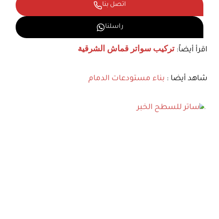
اتصل بنا
راسلنا
اقرأ أيضاً:
تركيب سواتر قماش الشرقية
شاهد أيضا :
بناء مستودعات الدمام