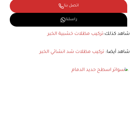
اتصل بنا
راسلنا
شاهد كذلك:
تركيب مظلات خشبية الخبر
شاهد أيضا:
تركيب مظلات شد انشائي الخبر