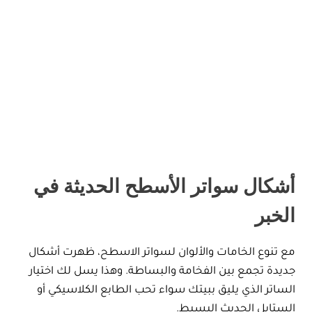
أشكال سواتر الأسطح الحديثة في
الخبر
مع تنوع الخامات والألوان لسواتر الاسطح، ظهرت أشكال
جديدة تجمع بين الفخامة والبساطة. وهذا يسل لك اختيار
الساتر الذي يليق ببيتك سواء تحب الطابع الكلاسيكي أو
الستايل الحديث البسيط.