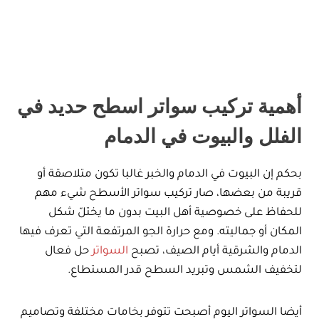
أهمية تركيب سواتر اسطح حديد في
الفلل والبيوت في الدمام
بحكم إن البيوت في الدمام والخبر غالبا تكون متلاصقة أو
قريبة من بعضها، صار تركيب سواتر الأسطح شيء مهم
للحفاظ على خصوصية أهل البيت بدون ما يختلّ شكل
المكان أو جماليته. ومع حرارة الجو المرتفعة التي تعرف فيها
الدمام والشرقية أيام الصيف، تصبح
السواتر
حل فعال
لتخفيف الشمس وتبريد السطح قدر المستطاع.
أيضا السواتر اليوم أصبحت تتوفر بخامات مختلفة وتصاميم