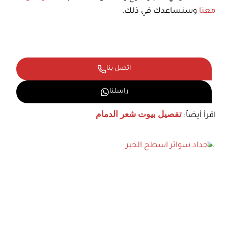
معنا
وسنساعدك في ذلك.
اتصل بنا
راسلنا
اقرأ أيضاً:
تفصيل بيوت شعر الدمام