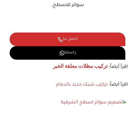
سواتر للاسطح.
اتصل بنا
راسلنا
اقرأ أيضاً:
تركيب مظلات معلقة الخبر
اقرأ أيضاً:
تركيب شبك حديد بالدمام