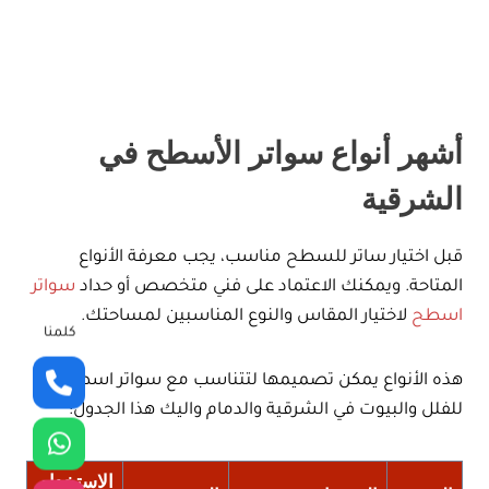
أشهر أنواع سواتر الأسطح في
الشرقية
قبل اختيار ساتر للسطح مناسب، يجب معرفة الأنواع
المتاحة. ويمكنك الاعتماد على فني متخصص أو حداد
سواتر
اسطح
لاختيار المقاس والنوع المناسبين لمساحتك.
كلمنا
هذه الأنواع يمكن تصميمها لتتناسب مع سواتر اسطح
للفلل والبيوت في الشرقية والدمام واليك هذا الجدول:
الاستخدام