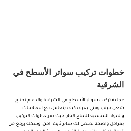
خطوات تركيب سواتر الأسطح في
الشرقية
عملية تركيب سواتر الأسطح في الشرقية والدمام تحتاج
شغل مرتب وفني يعرف كيف يتعامل مع المقاسات
والمواد المناسبة للمناخ الحار. حيث تمر خطوات التركيب
بمراحل واضحة تضمن لك ساتر ثابت، آمن، وشكله يرفع من