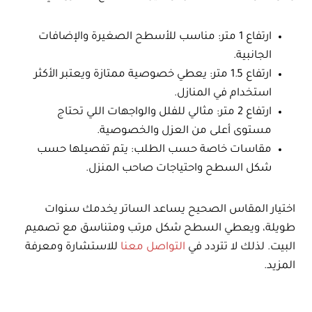
ارتفاع 1 متر: مناسب للأسطح الصغيرة والإضافات
الجانبية.
ارتفاع 1.5 متر: يعطي خصوصية ممتازة ويعتبر الأكثر
استخدام في المنازل.
ارتفاع 2 متر: مثالي للفلل والواجهات اللي تحتاج
مستوى أعلى من العزل والخصوصية.
مقاسات خاصة حسب الطلب: يتم تفصيلها حسب
شكل السطح واحتياجات صاحب المنزل.
اختيار المقاس الصحيح يساعد الساتر يخدمك سنوات
طويلة، ويعطي السطح شكل مرتب ومتناسق مع تصميم
البيت. لذلك لا تتردد في
التواصل معنا
للاستشارة ومعرفة
المزيد.