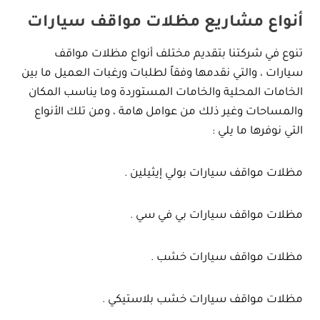
أنواع مشاريع مظلات مواقف سيارات
تنوع في شركتنا بتقديم مختلف أنواع مظلات مواقف
سيارات ، والتي نقدمها وفقاً لطلبات ورغبات العميل ما بين
الخامات المحلية والخامات المستوردة وما يناسب المكان
والمساحات وغير ذلك من عوامل هامة ، ومن تلك الأنواع
التي نوفرها ما يلي :
مظلات مواقف سيارات بولي إيثيلين .
مظلات مواقف سيارات بي في سي .
مظلات مواقف سيارات خشب .
مظلات مواقف سيارات خشب بلاستيكي .