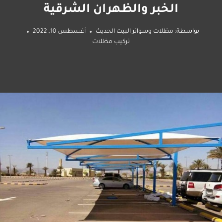
الخبر والظهران الشرقية
بواسطة:
مظلات وسواتر البيت الحديث
أغسطس 10, 2022
تركيب مظلات