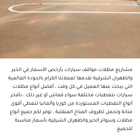
مشاريع مظلات مواقف سيارات بأرخص الأسعار في الخبر
والظهران الشرقية نقدمها لعملائنا الكرام بالجودة العالمية
التي يبحث عنها العميل في كل وقت ، أفضل أنواع مظلات
سيارات بتغطيات مختلفة سواء قماش أو غير ذلك ، بأفخر
أنواع التغطيات المستوردة من كوريا وألمانيا لتعطي أقوى
متانة وتحمل لظروف المناخ المتقلبة ، نوفر لكم جميع أنواع
مظلات وسواتر الخبر والظهران الشرقية بأسعار مناسبة
للجميع .