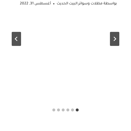
بواسطة
مظلات وسواتر البيت الحديث
أغسطس 31, 2022