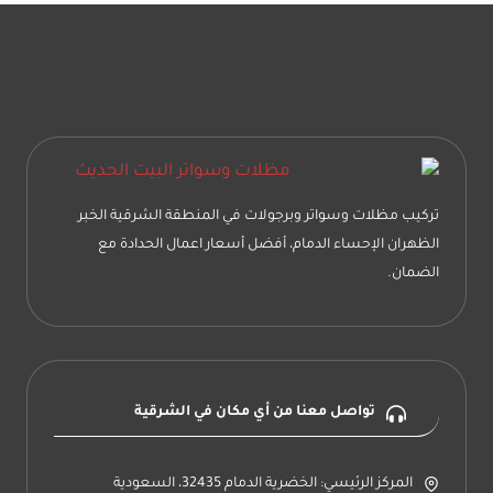
تركيب مظلات وسواتر وبرجولات في المنطقة الشرقية الخبر
الظهران الإحساء الدمام، أفضل أسعار اعمال الحدادة مع
الضمان.
تواصل معنا من أي مكان في الشرقية
المركز الرئيسي: الخضرية الدمام 32435، السعودية