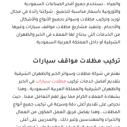
والمياه ، نستخدم جميع أفخر الصناعات السعودية
والأوروبية بأسعار مناسبة للجميع ، شركتنا رائدة في مجال
توريد وتركيب مظلات وسواتر بجميع الأنواع والأشكال
والأحجام ، وتنفيذ مشاريع مظلات مواقف سيارات وغيرها
من الخدمات التي يحتاج لها العملاء في الخبر والظهران
الشرقية أو داخل المملكة العربية السعودية .
تركيب مظلات مواقف سيارات
نهتم في شركة مظلات وسواتر الخبر والظهران الشرقية
بتقديم أفضل خدمات تركيب
مظلات سيارات
في الخبر
والظهران الشرقية والمملكة العربية السعودية ، وهذا
بشهادة العملاء الكرام مما يبق لهم التعامل معنا ، حيث
نحرص على تقديم أعلى دقة وسرعة في تركيب جميع أنواع
المظلات ، وهذا بفضل فريق العمل المكون من العمال
والخبراء والمهندسين وغير ذلك ، والمدربين على أعلى