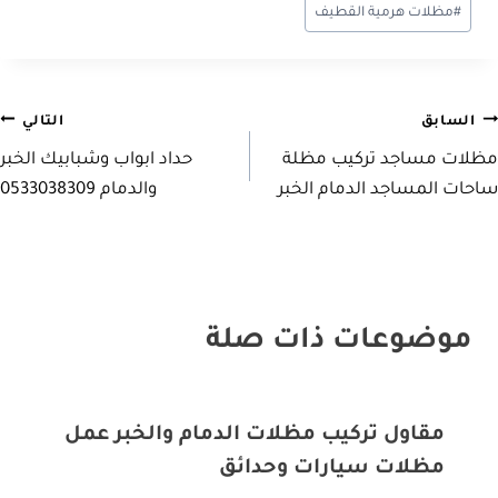
#
مظلات هرمية القطيف
صفّح
السابق
التالي
مظلات مساجد تركيب مظلة
حداد ابواب وشبابيك الخبر
لمقالات
ساحات المساجد الدمام الخبر
والدمام 0533038309
موضوعات ذات صلة
مقاول تركيب مظلات الدمام والخبر عمل
مظلات سيارات وحدائق