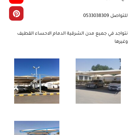
للتواصل 0533038309
نتواجد في جميع مدن الشرقية الدمام الاحساء القطيف
وغيرها