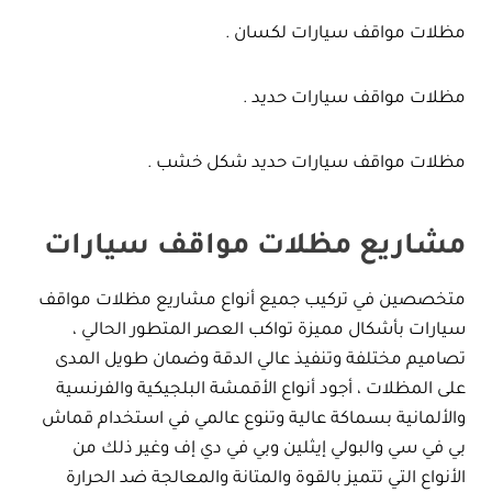
مظلات مواقف سيارات لكسان .
مظلات مواقف سيارات حديد .
مظلات مواقف سيارات حديد شكل خشب .
مشاريع مظلات مواقف سيارات
متخصصين في تركيب جميع أنواع مشاريع مظلات مواقف
سيارات بأشكال مميزة تواكب العصر المتطور الحالي ،
تصاميم مختلفة وتنفيذ عالي الدقة وضمان طويل المدى
على المظلات ، أجود أنواع الأقمشة البلجيكية والفرنسية
والألمانية بسماكة عالية وتنوع عالمي في استخدام قماش
بي في سي والبولي إيثلين وبي في دي إف وغير ذلك من
الأنواع التي تتميز بالقوة والمتانة والمعالجة ضد الحرارة