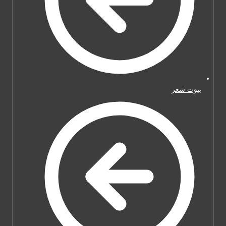
بيوت شعر