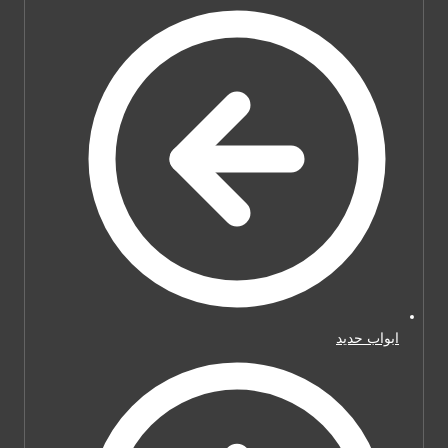
ابواب حديد