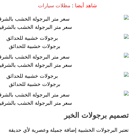
شاهد أيضا
:
مظلات سيارات
سعر متر البرجولة الخشب بالشرقي
برجولات خشبية للحدائق
سعر متر البرجولة الخشب بالشرقي
برجولات خشبية للحدائق
سعر متر البرجولة الخشب بالشرقي
تصميم برجولات الخبر
تعتبر البرجولات الخشبية إضافة جميلة وعصرية لأي حديقة