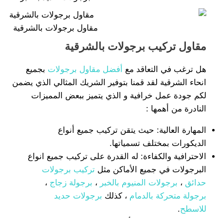
مقاول برجولات بالشرقية
مقاول تركيب برجولات بالشرقية
هل ترغب في التعاقد مع
أفضل مقاول برجولات
بجميع
انحاء الشرقية لقد قمنا بتوفير الشريك المثالي الذي يضمن
لكم جودة عمل خرافية و الذي يتميز ببعض المميزات
النادرة من أهمها :
المهارة العالية: حيث يتقن تركيب جميع أنواع
الديكورات بمختلف تسمياتها.
الاحترافية والكفاءة: له القدرة على تركيب جميع انواع
البرجولات في جميع الأماكن مثل
تركيب برجولات
حدائق
،
برجولات المنيوم بالخبر
،
برجولة زجاج
،
برجولة متحركة بالدمام
، كذلك
برجولات حديد
للاسطح
.