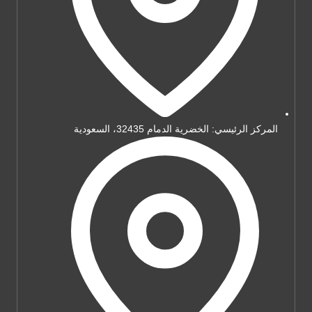
المركز الرئيسي: الخضرية الدمام 32435، السعودية