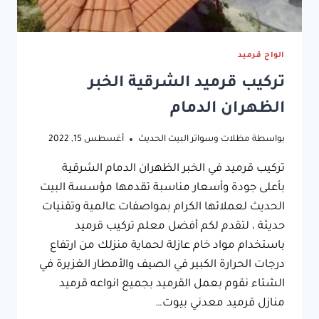
الواح قرميد
تركيب قرميد الشرقية الخبر
الظهران الدمام
بواسطة
مظلات وسواتر البيت الحديث
أغسطس 15, 2022
تركيب قرميد في الخبر الظهران الدمام الشرقية
بأعلى جودة وأسعار مناسبة تقدمها مؤسسة البيت
الحديث لعملائها الكرام بمواصفات عالمية وتقنيات
حديثة ، لتقدم لكم أفضل معلم تركيب قرميد
باستخدام مواد خام عازلة لحماية منزلك من ارتفاع
درجات الحرارة الكبير في الصيف والأمطار الغزيرة في
الشتاء نقوم بعمل القرميد بجميع انواعه قرميد
منازل قرميد معدني بيوت…