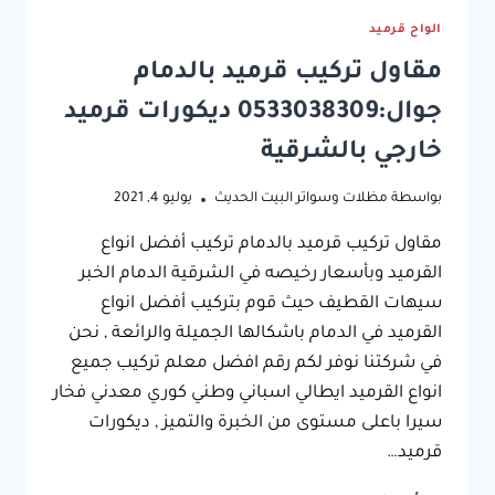
الواح قرميد
مقاول تركيب قرميد بالدمام
جوال:0533038309 ديكورات قرميد
خارجي بالشرقية
بواسطة
مظلات وسواتر البيت الحديث
يوليو 4, 2021
مقاول تركيب قرميد بالدمام تركيب أفضل انواع
القرميد وبأسعار رخيصه في الشرقية الدمام الخبر
سيهات القطيف حيث قوم بتركيب أفضل انواع
القرميد في الدمام باشكالها الجميلة والرائعة , نحن
في شركتنا نوفر لكم رقم افضل معلم تركيب جميع
انواع القرميد ايطالي اسباني وطني كوري معدني فخار
سيرا باعلى مستوى من الخبرة والتميز , ديكورات
قرميد…