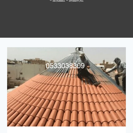
الرئيسية
»
المدونة
»