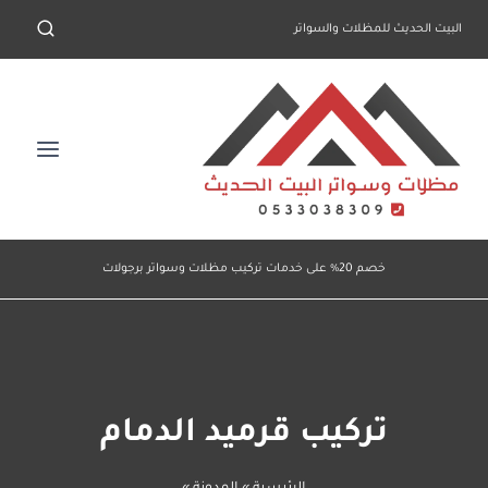
لتجاوز
البيت الحديث للمظلات والسواتر
لى
لمحتوى
خصم 20% على خدمات تركيب مظلات وسواتر برجولات
تركيب قرميد الدمام