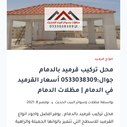
الواح قرميد
محل تركيب قرميد بالدمام
جوال:0533038309 أسعار القرميد
في الدمام | مظلات الدمام
بواسطة
مظلات وسواتر البيت الحديث
نوفمبر 8, 2021
محل تركيب قرميد بالدمام , يوفر افضل واجود انواع
القرميد للاسطح التي تتميز بالوانها الجميلة والزاهية