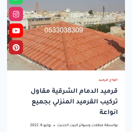
الواح قرميد
قرميد الدمام الشرقية مقاول
تركيب القرميد المنزلي بجميع
انواعة
بواسطة
مظلات وسواتر البيت الحديث
يوليو 6, 2022