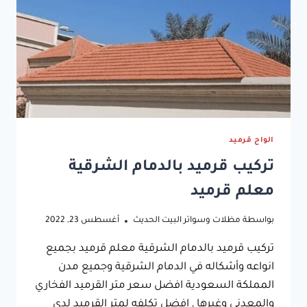
الواح قرميد
تركيب قرميد بالدمام الشرقية
معلم قرميد
بواسطة
مظلات وسواتر البيت الحديث
أغسطس 23, 2022
تركيب قرميد بالدمام الشرقية معلم قرميد بجميع
انواعه وأشكاله في الدمام الشرقية وجميع مدن
المملكة السعودية افضل سعر متر القرميد الفخاري
والمعدني وغيرها , افضل تكلفه لمتر القرميد لدى