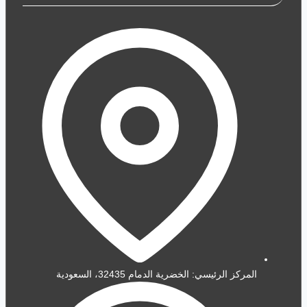
المركز الرئيسي: الخضرية الدمام 32435، السعودية