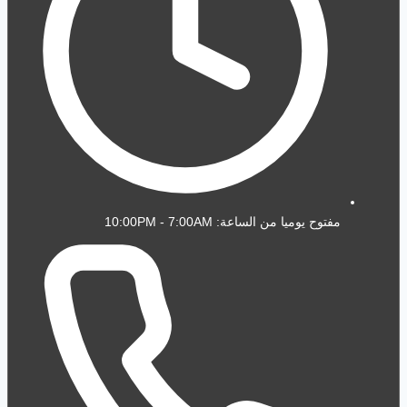
مفتوح يوميا من الساعة: 10:00PM - 7:00AM