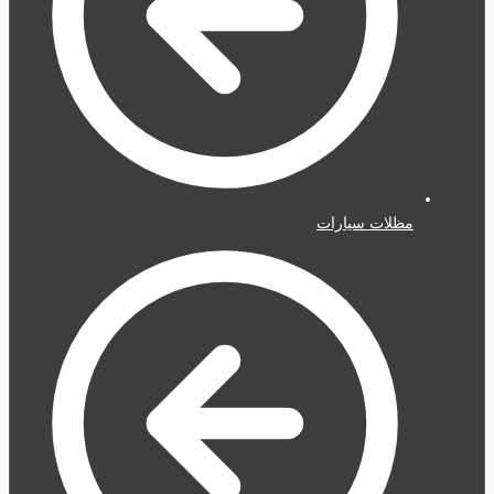
مظلات سيارات