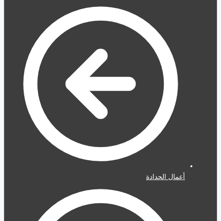
أعمال الحدادة