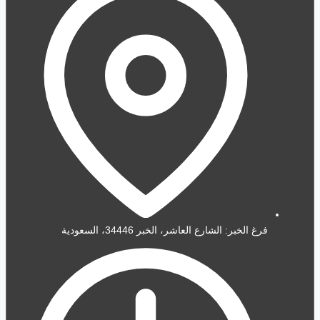
فرغ الخبر: الشارع العاشر، الخبر 34446، السعودية