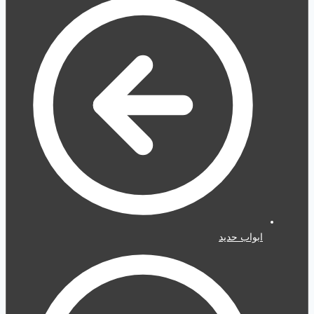
ابواب حديد