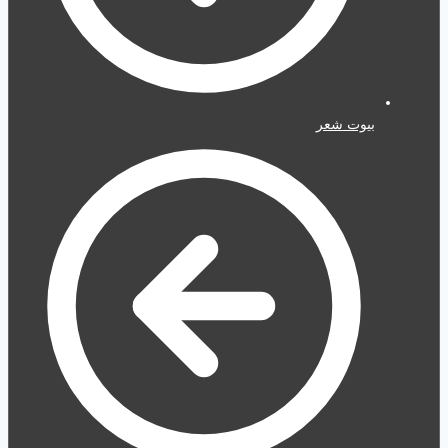
بيوت شعر