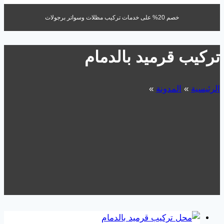
خصم 20% على خدمات تركيب مظلات وسواتر برجولات
تركيب قرميد بالدمام
الرئيسية
»
المدونة
»