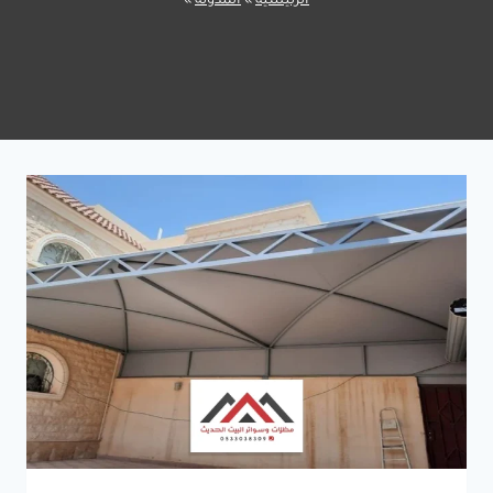
الرئيسية
»
المدونة
»