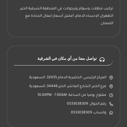
تركيب مظلات وسواتر وبرجولات في المنطقة الشرقية الخبر
الظهران الإحساء الدمام، أفضل أسعار اعمال الحدادة مع
الضمان.
تواصل معنا من أي مكان في الشرقية
المركز الرئيسي: الخضرية الدمام 32435، السعودية
فرغ الخبر: الشارع العاشر، الخبر 34446، السعودية
مفتوح يوميا من الساعة: 10:00PM - 7:00AM
رقم الجوال: 0533038309
واتساب: 0533038309