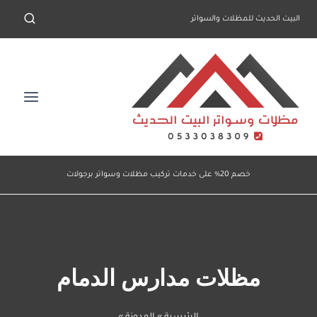
لتجاوز
البيت الحديث للمظلات والسواتر
لى
لمحتوى
خصم 20% على خدمات تركيب مظلات وسواتر برجولات
مظلات مدارس الدمام