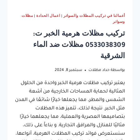
أعمالنا في تركيب المظلات والسواتر
|
اعمال الحدادة
|
مظلات
وسواتر
تركيب مظلات هرمية الخبر ت:
0533038309 مظلات ضد الماء
الشرقية
بواسطة
حداد مظلات
سبتمبر 8, 2024
يعتبر تركيب مظلات هرمية الخبر واحدة من الحلول
المثالية لحماية المساحات الخارجية من أشعة
الشمس والمطر، مما يجعلها خيارًا شائعًا في المدن
مثل الخبر. نتيجة لذلك، تتميز هذه المظلات
بتصاميمها العصرية والعملية، مما يجعلهما خيارًا
مثاليًا للمنازل والمرافق التجارية. و بناءاً على ذلك،
سنستعرض فوائد تركيب المظلات الهرمية، أنواعها،