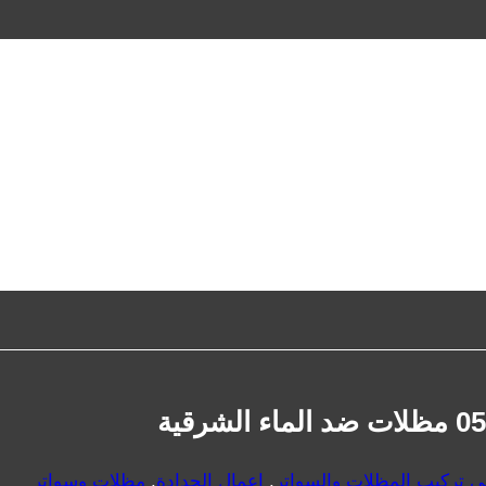
في تركيب المظلات والسواتر
,
اعمال الحدادة
,
مظلات وسواتر