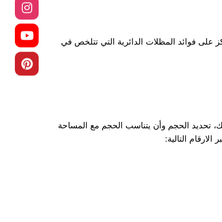
كز على فوائد المظلات الدائرية التي تتلخص في
ذلك، تحديد الحجم وأن يتناسب الحجم مع المساحة
لارقام التالية: