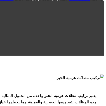
يعتبر
تركيب مظلات هرمية
الخبر
واحدة من الحلول المثالية ل
هذه المظلات بتصاميمها العصرية والعملية، مما يجعلهما خيارً