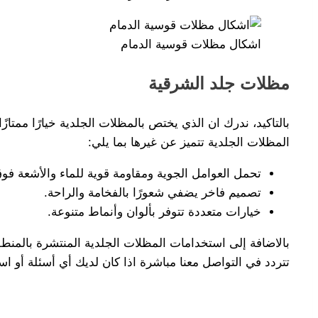
اشكال مظلات قوسية الدمام
مظلات جلد الشرقية
بالتاكيد، ندرك ان الذي يختص بالمظلات الجلدية خيارًا ممت
المظلات الجلدية تتميز عن غيرها بما يلي:
تحمل العوامل الجوية ومقاومة قوية للماء والأشعة فوق
تصميم فاخر يضفي شعورًا بالفخامة والراحة.
خيارات متعددة تتوفر بألوان وأنماط متنوعة.
بالاضافة إلى استخدامات المظلات الجلدية المنتشرة بالمن
تتردد في التواصل معنا مباشرة اذا كان لديك أي أسئلة أو است