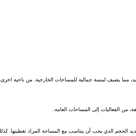
فريد، مما يضيف لمسة جمالية للمساحات الخارجية. من ناحية اخرى،
، من الفعاليات إلى المساحات العامة.
يد الحجم الذي يجب أن يتناسب مع المساحة المراد تغطيتها. كذلك، 