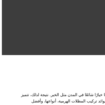
رًا شائعًا في المدن مثل الخبر. نتيجة لذلك، تتميز
فوائد تركيب المظلات الهرمية، أنواعها، وأفضل