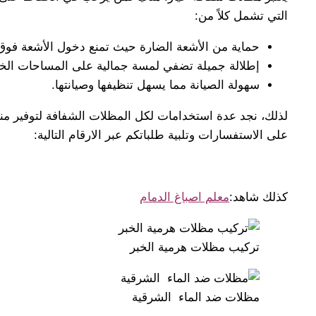
التي تشمل كلاً من:
حماية من الأشعة الضارة حيث تمنع دخول الأشعة فوق 
إطلالة جميلة تضفي لمسة جمالية على المساحات الخا
سهولة الصيانة مما يسهل تنظيفها وصيانتها.
لذلك، نجد عدة استخدامات لكل المظلات الشفافة لتوفير من
على الاستفسارات وتلبية طلباتكم عبر الارقام التالية:
كذلك شاهد:
معلم اصباغ الدمام
تركيب مظلات هرمية الخبر
مظلات ضد الماء الشرقية