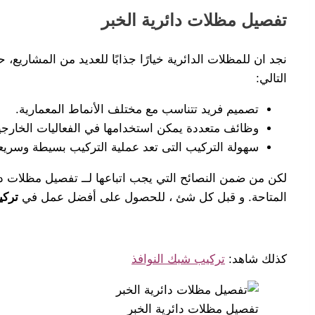
تفصيل مظلات دائرية الخبر
نجد ان للمظلات الدائرية خيارًا جذابًا للعديد من المشاري
التالي:
تصميم فريد تتناسب مع مختلف الأنماط المعمارية.
وظائف متعددة يمكن استخدامها في الفعاليات الخارجي
سهولة التركيب التى تعد عملية التركيب بسيطة وسريع
لكن من ضمن النصائح التي يجب اتباعها لــ تفصيل مظلات دائ
المتاحة. و قبل كل شئ ، للحصول على أفضل عمل في
تركي
كذلك شاهد:
تركيب شبك النوافذ
تفصيل مظلات دائرية الخبر