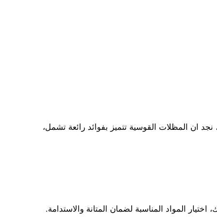
 نجد ان المظلات القوسية تتميز بفوائد رائعة تشمل،
اختيار المواد المناسبة لضمان المتانة والاستدامة.