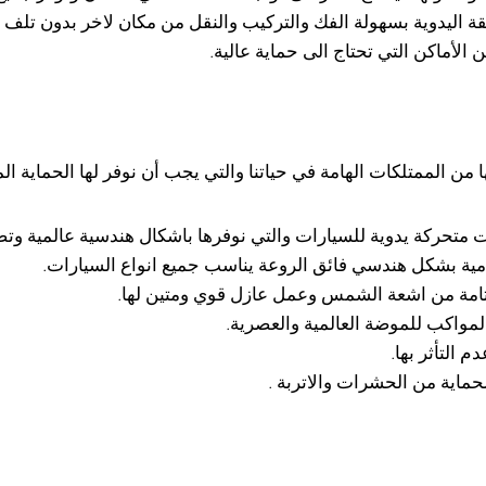
قة اليدوية بسهولة الفك والتركيب والنقل من مكان لاخر بدون تلف 
الأماكن التي تحتاج الى حماية عالية.
ها من الممتلكات الهامة في حياتنا والتي يجب أن نوفر لها الحماية 
 متحركة يدوية للسيارات والتي نوفرها باشكال هندسية عالمية وتصا
مية بشكل هندسي فائق الروعة يناسب جميع انواع السيارات.
لتامة من اشعة الشمس وعمل عازل قوي ومتين لها.
 المواكب للموضة العالمية والعصرية.
 التأثر بها.
حماية من الحشرات والاتربة .