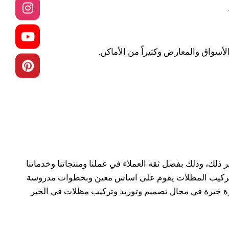
أسواق والمعارض وكثيراً من الأماكن.
 ذلك، وذلك بفضل ثقة العملاء في عملنا ومنتجاتنا وخدماتنا
ء، تركيب المظلات يقوم على اساس معين وبخطوات مدروسة
 خبرة في مجال تصميم وتوريد وتركيب مظلات في الخبر