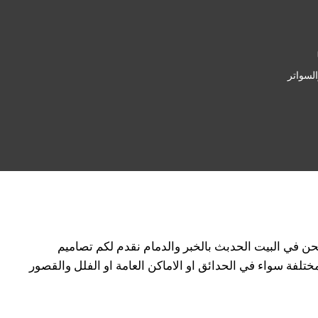
لسواتر
حن في البيت الحدبث بالخبر والدمام نقدم لكم تصاميم
فة سواء في الحدائق او الاماكن العامة او الفلل والقصور