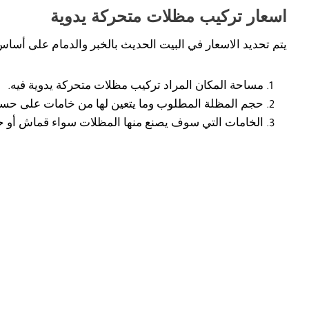
اسعار تركيب مظلات متحركة يدوية
يتم تحديد الاسعار في البيت الحديث بالخبر والدمام على أساس
مساحة المكان المراد تركيب مظلات متحركة يدوية فيه.
حجم المظلة المطلوب وما يتعين لها من خامات على حس
الخامات التي سوف يصنع منها المظلات سواء قماش أو حد