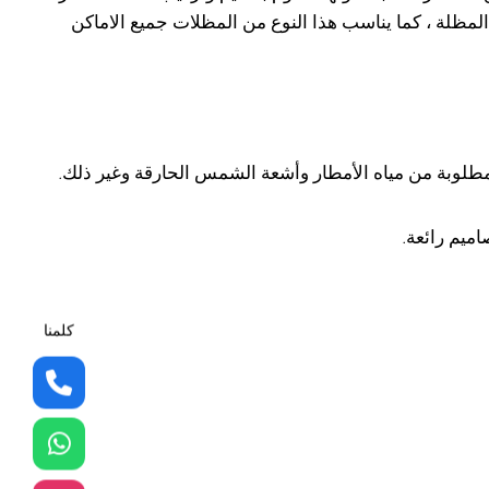
المظلة ، كما يناسب هذا النوع من المظلات جميع الاماكن
المطلوبة من مياه الأمطار وأشعة الشمس الحارقة وغير ذلك.
ميم رائعة.
كلمنا