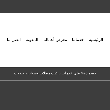
الرئيسية
خدماتنا
معرض أعمالنا
المدونة
اتصل بنا
خصم 20% على خدمات تركيب مظلات وسواتر برجولات