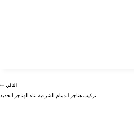
التالي
تركيب هناجر الدمام الشرقية بناء الهناجر الحديد