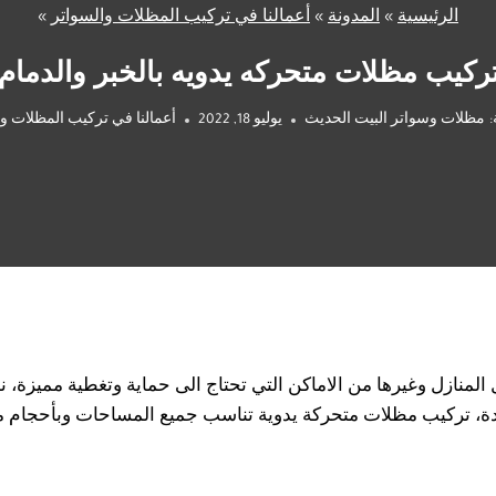
الرئيسية
»
المدونة
»
أعمالنا في تركيب المظلات والسواتر
»
ركيب مظلات متحركه يدويه بالخبر والدمام
مظلات وسواتر البيت الحديث
يوليو 18, 2022
أعمالنا في تركيب المظلات وا
لمنازل وغيرها من الاماكن التي تحتاج الى حماية وتغطية مميزة، ن
ة، تركيب مظلات متحركة يدوية تناسب جميع المساحات وبأحجام مختل