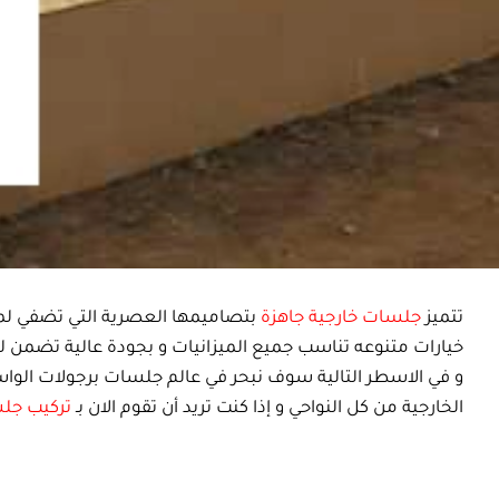
تتميز
جلسات خارجية جاهزة
بتصاميمها العصرية التي تضفي لم
خيارات متنوعه تناسب جميع الميزانيات و بجودة عالية تضمن لك 
و في الاسطر التالية سوف نبحر في عالم جلسات برجولات الو
الخارجية من كل النواحي و إذا كنت تريد أن تقوم الان بـ
تركيب جلس