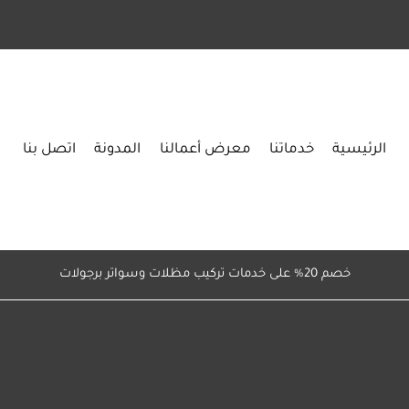
الرئيسية
خدماتنا
معرض أعمالنا
المدونة
اتصل بنا
خصم 20% على خدمات تركيب مظلات وسواتر برجولات