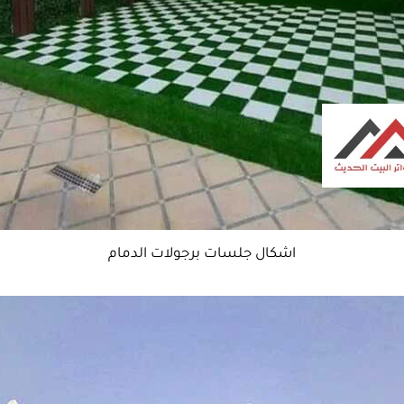
اشكال جلسات برجولات الدمام