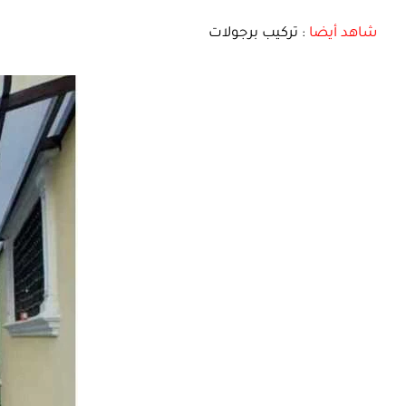
شاهد أيضا
:
تركيب برجولات