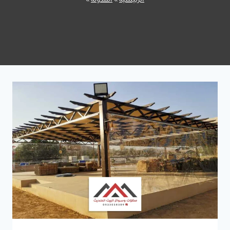
الرئيسية
»
المدونة
»