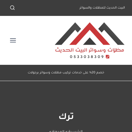
لتجاوز
البيت الحديث للمظلات والسواتر
لى
لمحتوى
خصم 20% على خدمات تركيب مظلات وسواتر برجولات
ترك