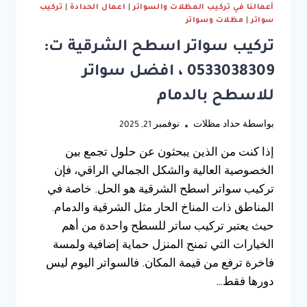
أعمالنا في تركيب المظلات والسواتر
|
اعمال الحدادة
|
تركيب
سواتر
|
مظلات وسواتر
تركيب سواتر اسطح الشرقية ت:
0533038309 ، افضل سواتر
للاسطح بالدمام
بواسطة
حداد مظلات
نوفمبر 21, 2025
إذا كنت من الذين يبحثون عن حلول تجمع بين
الخصوصية العالية والشكل الجمالي الراقي، فإن
تركيب سواتر اسطح الشرقية هو الحل. خاصة في
المناطق ذات المناخ الحار مثل الشرقية والدمام.
حيث يعتبر تركيب ساتر للسطح واحدة من أهم
الخيارات التي تمنح المنزل حماية إضافية ولمسة
فاخرة ترفع من قيمة المكان. فالسواتر اليوم ليس
دورها فقط…