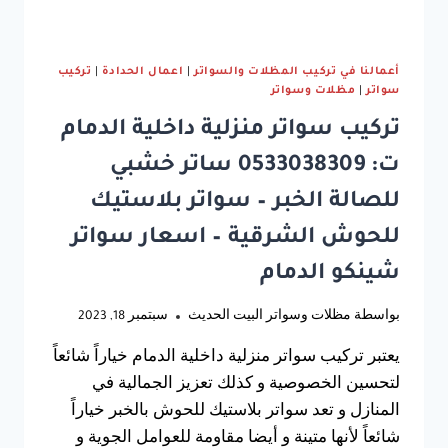
أعمالنا في تركيب المظلات والسواتر
|
اعمال الحدادة
|
تركيب
سواتر
|
مظلات وسواتر
تركيب سواتر منزلية داخلية الدمام
ت: 0533038309 ساتر خشبي
للصالة الخبر – سواتر بلاستيك
للحوش الشرقية – اسعار سواتر
شينكو الدمام
بواسطة
مظلات وسواتر البيت الحديث
سبتمبر 18, 2023
يعتبر تركيب سواتر منزلية داخلية الدمام خياراً شائعاً
لتحسين الخصوصية و كذلك تعزيز الجمالية في
المنازل و تعد سواتر بلاستيك للحوش بالخبر خياراً
شائعاً لأنها متينة و أيضا مقاومة للعوامل الجوية و