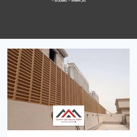
الرئيسية
»
المدونة
»