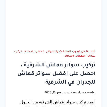
سواتر
للبيوت
بالدمام
أعمالنا في تركيب المظلات والسواتر
|
اعمال الحدادة
|
تركيب
سواتر
|
مظلات وسواتر
تركيب سواتر قماش الشرقية ،
احصل على افضل سواتر قماش
للجدران في الشرقية
بواسطة
حداد مظلات
يونيو 15, 2025
أصبح تركيب سواتر قماش الشرقية من الحلول