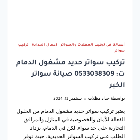
الشرقية
أعمالنا في تركيب المظلات والسواتر
|
اعمال الحدادة
|
تركيب
سواتر
تركيب سواتر حديد مشغول الدمام
ت: 0533038309 صيانة سواتر
الخبر
بواسطة
حداد مظلات
سبتمبر 13, 2024
يعتبر تركيب سواتر حديد مشغول الدمام من الحلول
الفعالة للأمان والخصوصية في المنازل والمرافق
التجارية على حد سواء. لكن في الدمام، يزداد
الطلب على تركيب السواتر الحديدية، حيث توفر