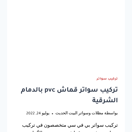
تركيب سواتر
تركيب سواتر قماش pvc بالدمام
الشرقية
بواسطة
مظلات وسواتر البيت الحديث
يوليو 24, 2022
تركيب سواتر بي في سي متخصصون في تركيب