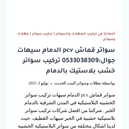
أعمالنا في تركيب المظلات والسواتر
|
تركيب سواتر
|
مظلات
وسواتر
سواتر قماش pcv الدمام سيهات
جوال:0533038309 تركيب سواتر
خشب بلاستيك بالدمام
بواسطة
مظلات وسواتر البيت الحديث
يوليو 3, 2021
سواتر قماش pcv الدمام سيهات تركيب سواتر
الخشبيه البلاستيكية في المدن الشرقية بالدمام
الخبر , شركتنا من افضل شركات تركيب سواتر
بلاستيكية خشبية في الخبر سيهات القطيف ,حيث
لدينا اشكال مختلفة من سواتر البلاستيكية الخشبيه