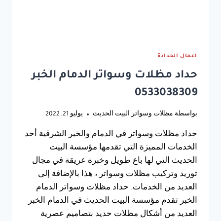
اعمال الحدادة
حداد مظلات وسواتر الدمام الخبر
0533038309
بواسطة
مظلات وسواتر البيت الحديث
يوليو 21, 2022
حداد مظلات وسواتر في الدمام والخبر الشرقية أحد
الخدمات المميزة التي تقدمها مؤسسة البيت
الحديث التي لها باع طويل وخبرة عريقة في مجال
توريد وتركيب مظلات وسواتر ، هذا بالإضافة إلى
العديد من الخدمات. حداد مظلات وسواتر الدمام
الخبر تقدم مؤسسة البيت الحديث في الدمام الخبر
العديد من أشكال مظلات حديد بتصاميم عصرية