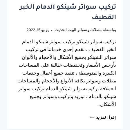
تركيب سواتر شينكو الدمام الخبر
القطيف
بواسطة
مظلات وسواتر البيت الحديث
يوليو 16, 2022
تركيب سواتر شينكو تركيب سواتر شينكو الدمام
الخبر القطيف ، نقدم إحدى خدماتنا في تركيب
سواتر الشينكو بجميع الأشكال والأحجام والألوان
بأرخص الأسعار وتخفيضات خيالية على المساحات
الكبيرة والمتوسطة ، تنفيذ جميع أعمال وخدمات
مظلات وسواتر بكافة الأنواع والأحجام والمساحات
العملاقة تركيب سواتر شينكو الدمام تركيب سواتر
شينكو بالدمام ، توريد وتركيب وسواتر بجميع
الأشكال…
تركيب
إقرأ المزيد
سواتر
شينكو