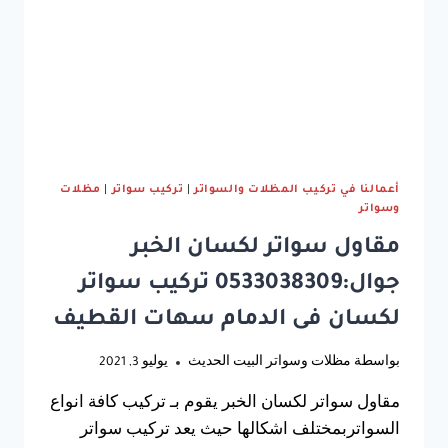
الدمام
أعمالنا في تركيب المظلات والسواتر
|
تركيب سواتر
|
مظلات
وسواتر
مقاول سواتر لكسان الخبر
جوال:0533038309 تركيب سواتر
لكسان فى الدمام سهات القطيف
بواسطة
مظلات وسواتر البيت الحديث
يوليو 3, 2021
مقاول سواتر لكسان الخبر يقوم بـ تركيب كافة انواع
السواتربمختلف اشكالها حيث يعد تركيب سواتر