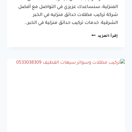
المنزلية، سنساعدك عزيزي في التواصل مع أفضل
شركة تركيب مظلات حدائق منزليه في الخبر
الشرقية. خدمات تركيب حدائق منزلية في الخبر…
تركيب
إقرأ المزيد
مظلات
حدائق
قماش في
الخبر
الشرقية