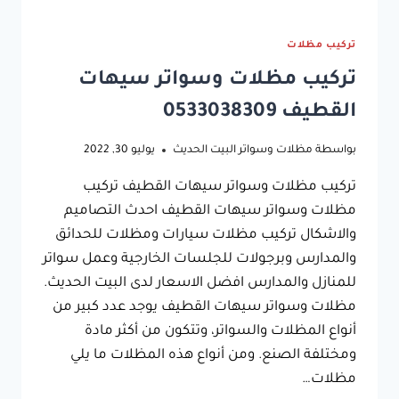
تركيب مظلات
تركيب مظلات وسواتر سيهات
القطيف 0533038309
بواسطة
مظلات وسواتر البيت الحديث
يوليو 30, 2022
تركيب مظلات وسواتر سيهات القطيف تركيب
مظلات وسواتر سيهات القطيف احدث التصاميم
والاشكال تركيب مظلات سيارات ومظلات للحدائق
والمدارس وبرجولات للجلسات الخارجية وعمل سواتر
للمنازل والمدارس افضل الاسعار لدى البيت الحديث.
مظلات وسواتر سيهات القطيف يوجد عدد كبير من
أنواع المظلات والسواتر، وتتكون من أكثر مادة
ومختلفة الصنع. ومن أنواع هذه المظلات ما يلي
مظلات…