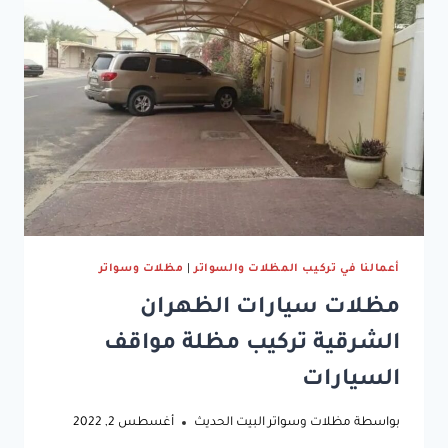
أعمالنا في تركيب المظلات والسواتر
|
مظلات وسواتر
مظلات سيارات الظهران
الشرقية تركيب مظلة مواقف
السيارات
بواسطة
مظلات وسواتر البيت الحديث
أغسطس 2, 2022