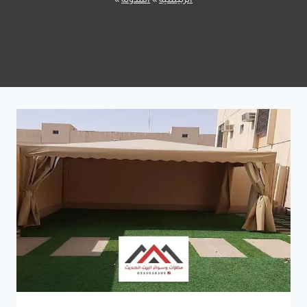
الرئيسية
»
المدونة
»