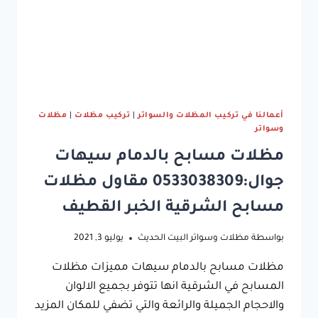
أعمالنا في تركيب المظلات والسواتر
|
تركيب مظلات
|
مظلات
وسواتر
مظلات مسابح بالدمام سيهات
جوال:0533038309 مقاول مظلات
مسابح الشرقية الخبر القطيف
بواسطة
مظلات وسواتر البيت الحديث
يوليو 3, 2021
مظلات مسابح بالدمام سيهات مميزات مظلات
المسابح في الشرقية انها تتوفر بجميع الالوان
والاحجام الجميلة والرائعة والتي تضفي للمكان المزيد