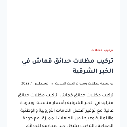
تركيب مظلات
تركيب مظلات حدائق قماش في
الخبر الشرقية
بواسطة
مظلات وسواتر البيت الحديث
أغسطس 1, 2022
تركيب مظلات حدائق قماش تركيب مظلات حدائق
منزليه في الخبر الشرقية بأسعار مناسبة، وبجودة
عالية مع توفير أفضل الخامات الأوروبية والوطنية
والألمانية وغيرها من الخامات المميزة، مع جودة
الصناعة والتركيب بشكل جيد وبخاصة للحدائق