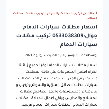
أعمالنا في تركيب المظلات والسواتر
|
تركيب مظلات
|
مظلات
وسواتر
اسعار مظلات سيارات الدمام
جوال:0533038309 تركيب مظلات
سيارات الدمام
بواسطة
مظلات وسواتر البيت الحديث
يوليو 2, 2021
اسعار مظلات سيارات الدمام نوفر لجميع زبائننا
الكرام افضل الخصومات على كافة المظلات
والسواتر في المدن الشرقية الدمام الخبر مظلات
سيارات مظلات حدائق المنزلية والسواتر وتركيب و
بناء هناجر ومستودعات واجمل تصاميم مظلات
المسابح والمدارس وباقي اعمال الحدادة , مظلات
سيارات الدمام , مظلات سيارات الدمام قرميد ,