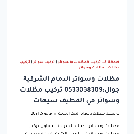
سيارات
متحركة
في
الدمام
أعمالنا في تركيب المظلات والسواتر
|
تركيب سواتر
|
تركيب
مظلات
|
مظلات وسواتر
مظلات وسواتر الدمام الشرقية
جوال:0533038309 تركيب مظلات
وسواتر في القطيف سيهات
بواسطة
مظلات وسواتر البيت الحديث
يوليو 5, 2021
مظلات وسواتر الدمام الشرقية , مقاول تركيب