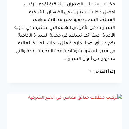
مظلات سيارات الظهران الشرقية نقوم بتركيب
افضل مظلات سيارات في الظهران الشرقية
المملكة السعودية ,وتعتبر مظلات مواقف
السيارات من الأغراض الهامة التي انتشرت في الآونة
الأخيرة، حيث أنها تساعد في حماية السيارة الخاصة
بكم من أي أضرار خارجية مثل درجات الحرارة العالية
في مدن السعودية وخاصة مكة المكرمة وجدة والتي
قد تؤثر على ألوان السيارة…
مظلات
إقرأ المزيد
سيارات
الظهران
الشرقية
تركيب
مظلة
مواقف
السيارات