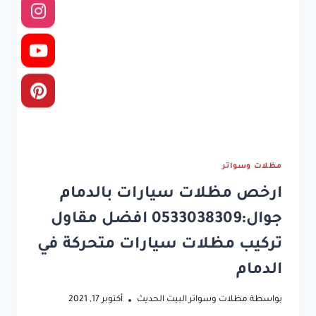
يدوية
في
الدمام
مظلات وسواتر
ارخص مظلات سيارات بالدمام
جوال:0533038309 افضل مقاول
تركيب مظلات سيارات متحركة في
الدمام
بواسطة
مظلات وسواتر البيت الحديث
أكتوبر 17, 2021