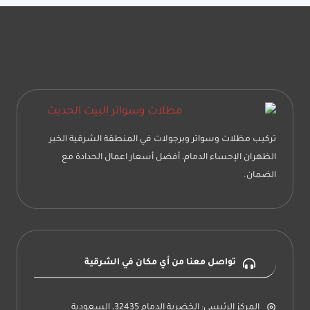
هرميه
بالدمام
الخبر
الظهران
تركيب مظلات وسواتر وبرجولات في المنطقة الشرقية الخبر
الظهران الإحساء الدمام، أفضل أسعار اعمال الحدادة مع
الضمان.
تواصل معنا من أي مكان في الشرقية
المركز الرئيسي: الخضرية الدمام 32435، السعودية