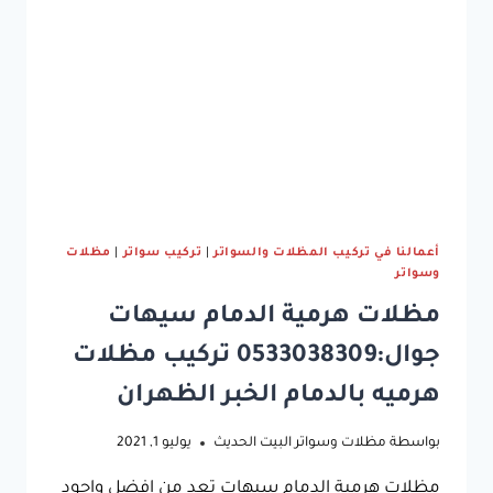
في
سي
في
الدمام
أعمالنا في تركيب المظلات والسواتر
|
تركيب سواتر
|
مظلات
وسواتر
مظلات هرمية الدمام سيهات
جوال:0533038309 تركيب مظلات
هرميه بالدمام الخبر الظهران
بواسطة
مظلات وسواتر البيت الحديث
يوليو 1, 2021
مظلات هرمية الدمام سيهات تعد من افضل واجود