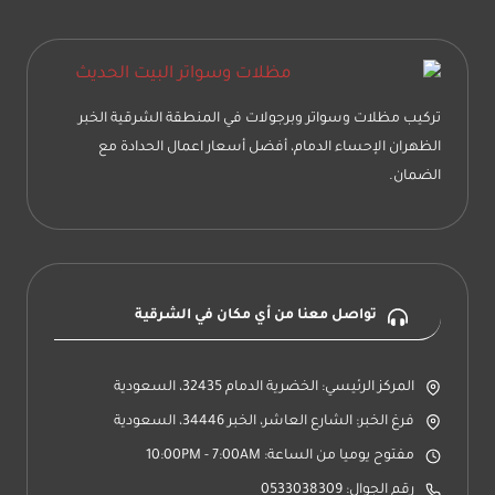
تركيب مظلات وسواتر وبرجولات في المنطقة الشرقية الخبر
الظهران الإحساء الدمام، أفضل أسعار اعمال الحدادة مع
الضمان.
تواصل معنا من أي مكان في الشرقية
المركز الرئيسي: الخضرية الدمام 32435، السعودية
فرغ الخبر: الشارع العاشر، الخبر 34446، السعودية
مفتوح يوميا من الساعة: 10:00PM - 7:00AM
رقم الجوال: 0533038309