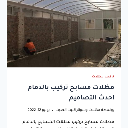
الخبر
تركيب مظلات
مظلات مسابح تركيب بالدمام
احدث التصاميم
بواسطة
مظلات وسواتر البيت الحديث
يوليو 12, 2022
مظلات مسابح تركيب مظلات المسابح بالدمام