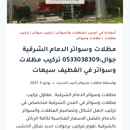
أعمالنا في تركيب المظلات والسواتر
|
تركيب سواتر
|
تركيب
مظلات
|
مظلات وسواتر
مظلات وسواتر الدمام الشرقية
جوال:0533038309 تركيب مظلات
وسواتر في القطيف سيهات
بواسطة
مظلات وسواتر البيت الحديث
يوليو 5, 2021
مظلات وسواتر الدمام الشرقية , مقاول تركيب
مظلات وسواتر في المدن الشرقية متخصص في
تركيب اجمل اشكال وتصاميم المظلات والسواتر
بالدمام بافضل الاسعار المناسبة لكافة الزبائن
بالشرقية ,نقوم بتركيب برجولات حديد شكل الخشب