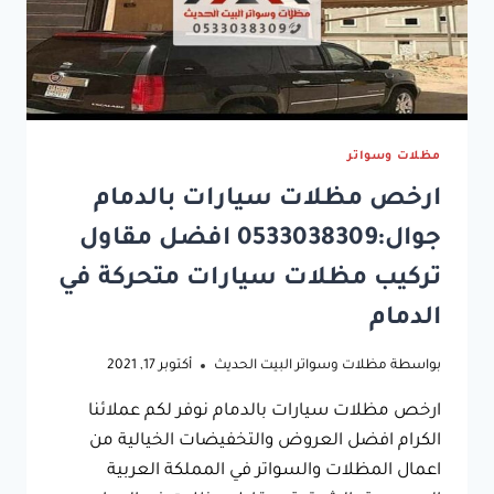
مظلات وسواتر
ارخص مظلات سيارات بالدمام
جوال:0533038309 افضل مقاول
تركيب مظلات سيارات متحركة في
الدمام
بواسطة
مظلات وسواتر البيت الحديث
أكتوبر 17, 2021
ارخص مظلات سيارات بالدمام نوفر لكم عملائنا
الكرام افضل العروض والتخفيضات الخيالية من
اعمال المظلات والسواتر في المملكة العربية