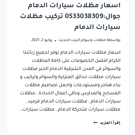
اسعار مظلات سيارات الدمام
جوال:0533038309 تركيب مظلات
سيارات الدمام
بواسطة
مظلات وسواتر البيت الحديث
يوليو 2, 2021
اسعار مظلات سيارات الدمام نوفر لجميع زبائننا
الكرام افضل الخصومات على كافة المظلات
والسواتر في المدن الشرقية الدمام الخبر مظلات
سيارات مظلات حدائق المنزلية والسواتر وتركيب و
بناء هناجر ومستودعات واجمل تصاميم مظلات
المسابح والمدارس وباقي اعمال الحدادة , مظلات
سيارات الدمام , مظلات سيارات الدمام قرميد ,
مظلات سيارات متحركة الدمام , مظلات سيارات…
اسعار
إقرأ المزيد
مظلات
سيارات