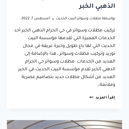
الذهبي الخبر
بواسطة
مظلات وسواتر البيت الحديث
أغسطس 7, 2022
تركيب مظلات وسواتر في حي الحزام الذهبي الخبر أحد
الخدمات المميزة التي تقدمها مؤسسة البيت
الحديث التي لها باع طويل وخبرة عريقة في مجال
توريد وتركيب مظلات وسواتر ، هذا بالإضافة إلى
العديد من الخدمات. مظلات وسواتر حي الحزام
الذهبي الخبر تقدم مؤسسة البيت الحديث في الخبر
العديد من أشكال مظلات حديد بتصاميم عصرية
وملائمة…
تركيب
إقرأ المزيد
مظلات
وسواتر
حي
الحزام
الذهبي