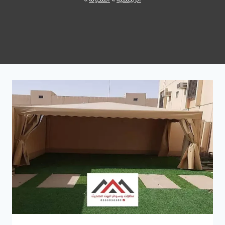
الرئيسية
»
المدونة
»