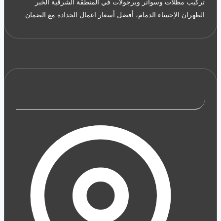
تركيب مظلات وسواتر وبرجولات في المنطقة الشرقية الخبر
الظهران الإحساء الدمام، أفضل أسعار اعمال الحدادة مع الضمان.
تواصل معنا من أي مكان في الشرقية