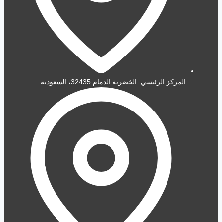
المركز الرئيسي: الخضرية الدمام 32435، السعودية