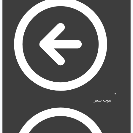
بيوت شعر