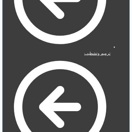
ترميم وتشطيب