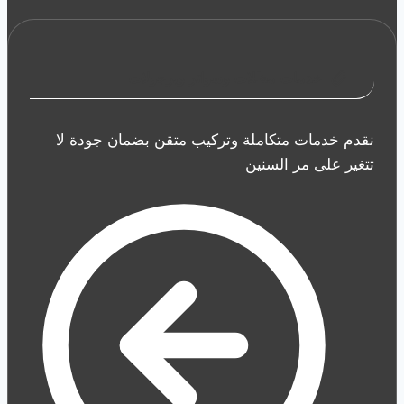
خدمات مظلات وسواتر وبرجولات
نقدم خدمات متكاملة وتركيب متقن بضمان جودة لا
تتغير على مر السنين