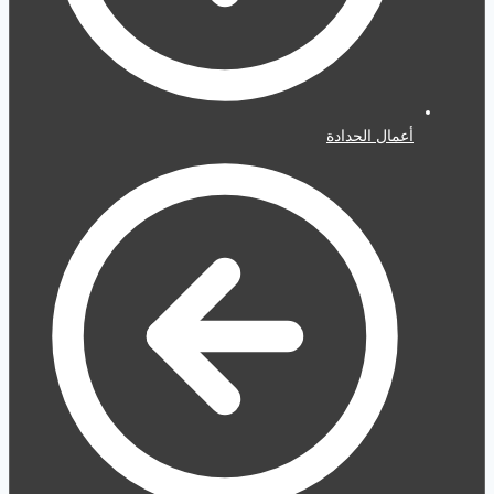
أعمال الحدادة