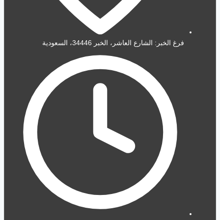
فرغ الخبر: الشارع العاشر، الخبر 34446، السعودية