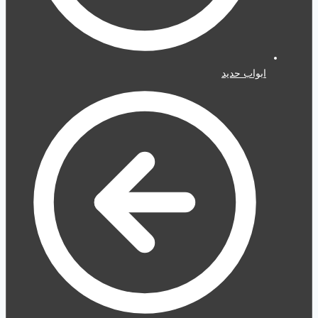
ابواب حديد