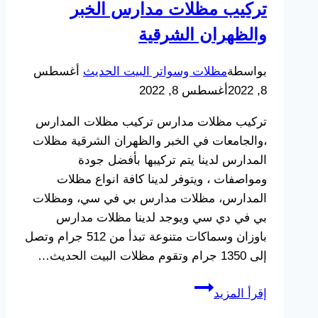
تركيب مظلات مدارس الخبر
والظهران الشرقية
بواسطة
مظلات وسواتر البيت الحديث
أغسطس
8, 2022
أغسطس 8, 2022
تركيب مظلات مدارس تركيب مظلات المدارس
،والجامعات في الخبر والظهران الشرقية مظلات
المدارس لدينا يتم تركيبها بأفضل جودة
ومواصفات ، ويتوفر لدينا كافة انواع مظلات
المدارس، مظلات مدارس بي في سي، ومظلات
بي في دي سي ويوجد لدينا مظلات مدارس
باوزان وسماكات متنوعة تبدأ من 512 جرام وتصل
إلى 1350 جرام وتقوم مظلات البيت الحديث…
تركيب
إقرأ المزيد
مظلات