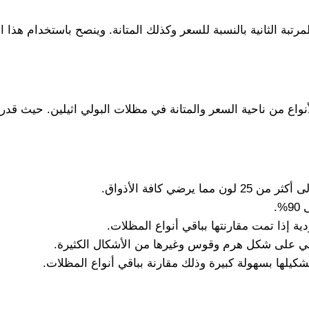
مرتبة الثانية بالنسبة للسعر وكذلك المتانة. وينصح باستخدام هذ
نواع من ناحية السعر والمتانة في مظلات البولي اثيلين. حيث قدر
 يرضي كافة الأذواق.
.
ية إذا تمت مقارنتها بباقي أنواع المظلات.
تأتي على شكل هرم وقوس وغيرها من الأشكال الكثيرة.
شكيلها بسهولة كبيرة وذلك مقارنة بباقي أنواع المظلات.