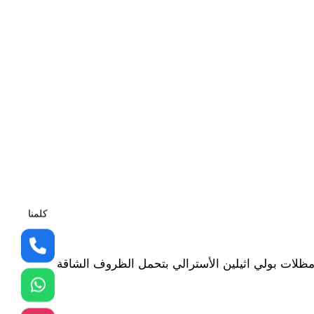
كلمنا
 مظلات بولي اثيلين الأسترالي بتحمل الظروف الشاقة