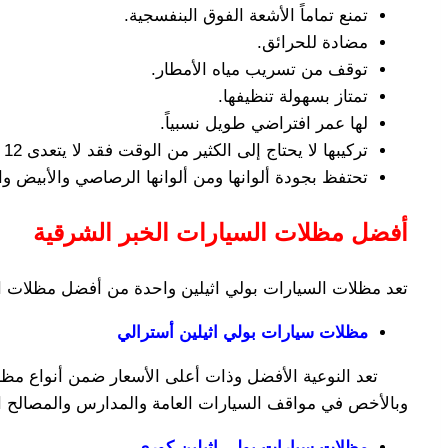
تمنع تماماً الأشعة الفوق البنفسجية.
مضادة للحرائق.
توقف من تسريب مياه الأمطار.
تمتاز بسهولة تنظيفها.
لها عمر افتراضي طويل نسبياً.
تركيبها لا يحتاج إلى الكثير من الوقت فقد لا يتعدى 12 ساعة.
تحتفظ بجودة ألوانها ومن ألوانها الرصاصي والأبيض وال
أفضل مظلات السيارات الخبر الشرقية
تعد مظلات السيارات بولي اثيلين واحدة من أفضل مظلات ا
مظلات سيارات بولي اثيلين أسترالي
تعد النوعية الأفضل وذات أعلى الأسعار ضمن أنواع مظلا
وبالأخص في مواقف السيارات العامة والمدارس والمصالح ا
مظلات سيارات بولي اثيلين كوري