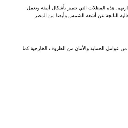
تهم. هذه المظلات التي تتميز بأشكال أنيقة وتعمل
الية الناتجة عن أشعة الشمس وأيضا من المطر
ن عوامل الحماية والأمان من الظروف الخارجية كما