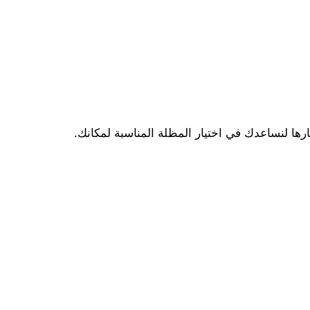
ا لنساعدك في اختيار المظلة المناسبة لمكانك.