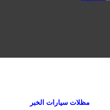
مظلات سيارات الخبر