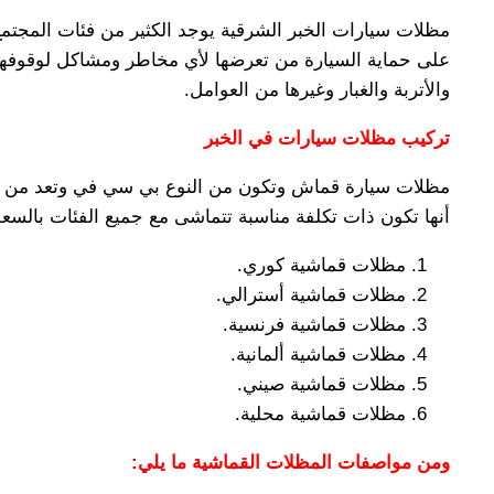
مظلات سيارات الخبر الشرقية يوجد الكثير من فئات المجتمع
على حماية السيارة من تعرضها لأي مخاطر ومشاكل لوقوفها 
والأتربة والغبار وغيرها من العوامل.
تركيب مظلات سيارات في الخبر
مظلات سيارة قماش وتكون من النوع بي سي في وتعد من أكث
أنها تكون ذات تكلفة مناسبة تتماشى مع جميع الفئات بالسع
مظلات قماشية كوري.
مظلات قماشية أسترالي.
مظلات قماشية فرنسية.
مظلات قماشية ألمانية.
مظلات قماشية صيني.
مظلات قماشية محلية.
ومن مواصفات المظلات القماشية ما يلي: