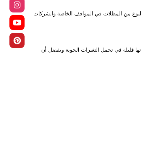
ا النوع من المظلات في المواقف الخاصة والشركات
تها قليلة في تحمل التغيرات الجوية ويفضل أن