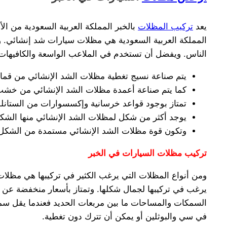
يعد
تركيب المظلات
بالخبر المملكة العربية السعودية من ال
المملكة العربية السعودية هي مظلات سيارات شد إنشائي. وت
الناس. ويفضل أن تستخدم في الملاعب الواسعة والكافيهات
يتم صناعة نسيج تغطية مظلات الشد الإنشائي من قما
كما يتم صناعة أعمدة مظلات الشد الإنشائي من خشب ا
تمتاز بوجود قواعد خرسانية وإكسسوارات من الستان
يوجد أكثر من شكل لمظلات الشد الإنشائي منها الشكل 
وتكون قوة مظلات الشد الإنشائي مستمدة من الشكل
تركيب مظلات السيارات في الخبر
ومن أنواع المظلات التي يرغب الكثير في تركيبها هي مظلات
يرغب في تركيبها لجمال شكلها. وتمتاز بأسعار منخفضة ع
السمكات والمساحات ما بين مربعات الحديد فعندما يقل سمك
في سي والبوثلين أو يمكن أن تترك دون تغطية.