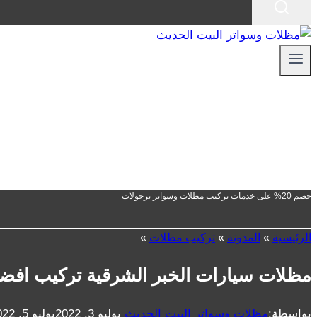
خصم 20% على خدمات تركيب مظلات وسواتر برجولات
الرئيسية
»
المدونة
»
تركيب مظلات
»
مظلات سيارات الخبر الشرقية تركيب افضل 
بواسطة:
مظلات وسواتر البيت الحديث
يوليو 3, 2022
يوليو 5, 2022