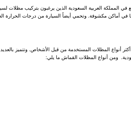
 في المملكة العربية السعودية الذين يرغبون بتركيب مظلات لسيار
في أماكن مكشوفة. وتحمي أيضاً السيارة من درجات الحرارة الع
ر أنواع المظلات المستخدمة من قبل الأشخاص. وتتميز بالعديد م
ودية. ومن أنواع المظلات القماش ما يلي: